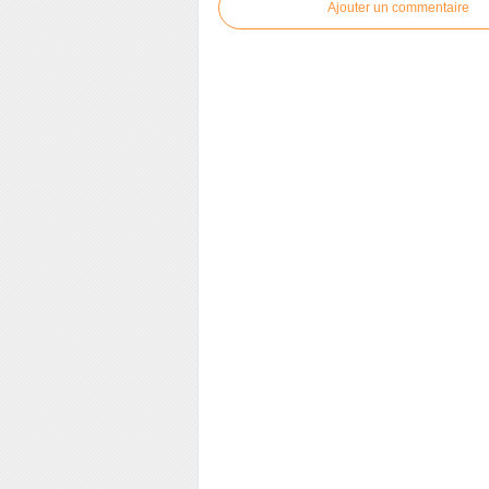
Ajouter un commentaire