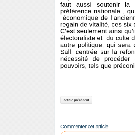
faut aussi soutenir la
préférence nationale , qu
économique de l’ancienn
regain de vitalité, ces si
C’est seulement ainsi qu’i
électoraliste et du culte
autre politique, qui sera
Sall, centrée sur la refon
nécessité de procéder à
pouvoirs, tels que précon
Article précédent
Commenter cet article