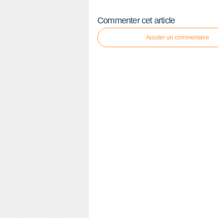
Commenter cet article
Ajouter un commentaire