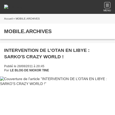
MENU
Accueil
» MOBILE.ARCHIVES
MOBILE.ARCHIVES
INTERVENTION DE L’OTAN EN LIBYE :
SARKO'S CRAZY WORLD !
Publié le 28/08/2011 à 20:45
Par
LE BLOG DE NIOXOR TINE