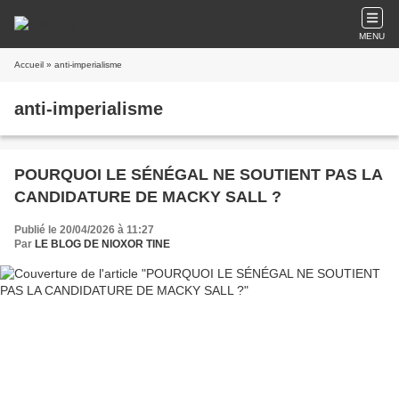
MENU
Accueil
» anti-imperialisme
anti-imperialisme
POURQUOI LE SÉNÉGAL NE SOUTIENT PAS LA
CANDIDATURE DE MACKY SALL ?
Publié le 20/04/2026 à 11:27
Par
LE BLOG DE NIOXOR TINE