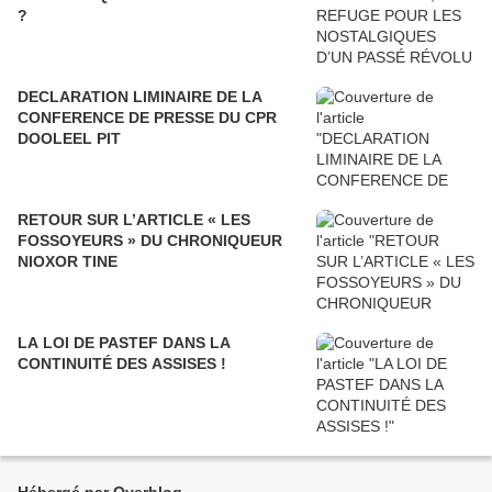
?
DECLARATION LIMINAIRE DE LA
CONFERENCE DE PRESSE DU CPR
DOOLEEL PIT
RETOUR SUR L’ARTICLE « LES
FOSSOYEURS » DU CHRONIQUEUR
NIOXOR TINE
LA LOI DE PASTEF DANS LA
CONTINUITÉ DES ASSISES !