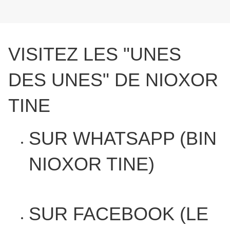
VISITEZ LES "UNES
DES UNES" DE NIOXOR
TINE
SUR WHATSAPP (BIN
NIOXOR TINE)
SUR FACEBOOK (LE