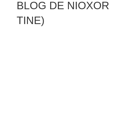
BLOG DE NIOXOR
TINE)