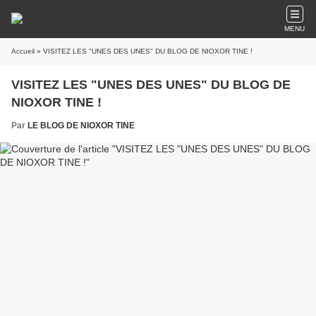
MENU
Accueil
» VISITEZ LES "UNES DES UNES" DU BLOG DE NIOXOR TINE !
VISITEZ LES "UNES DES UNES" DU BLOG DE
NIOXOR TINE !
Par
LE BLOG DE NIOXOR TINE