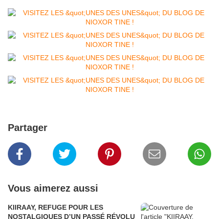
Partager
Vous aimerez aussi
KIIRAAY, REFUGE POUR LES
NOSTALGIQUES D’UN PASSÉ RÉVOLU