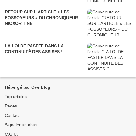
RETOUR SUR L’ARTICLE « LES
FOSSOYEURS » DU CHRONIQUEUR
NIOXOR TINE
LA LOI DE PASTEF DANS LA
CONTINUITÉ DES ASSISES !
Hébergé par Overblog
Top articles
Pages
Contact
Signaler un abus
C.G.U.