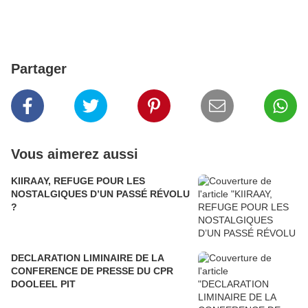
Partager
Vous aimerez aussi
KIIRAAY, REFUGE POUR LES
NOSTALGIQUES D’UN PASSÉ RÉVOLU
?
DECLARATION LIMINAIRE DE LA
CONFERENCE DE PRESSE DU CPR
DOOLEEL PIT