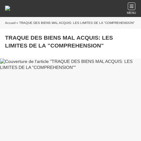
MENU
Accueil
» TRAQUE DES BIENS MAL ACQUIS: LES LIMITES DE LA "COMPREHENSION"
TRAQUE DES BIENS MAL ACQUIS: LES
LIMITES DE LA "COMPREHENSION"