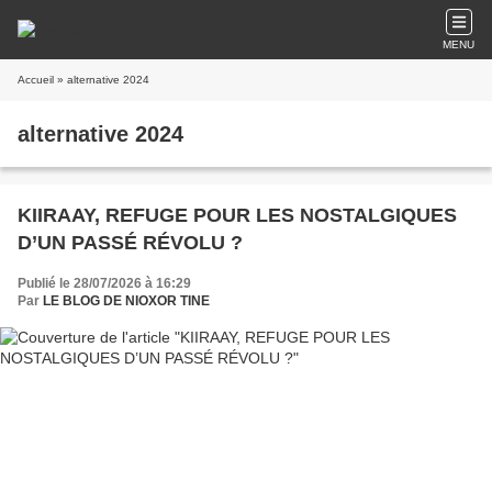
MENU
Accueil
» alternative 2024
alternative 2024
KIIRAAY, REFUGE POUR LES NOSTALGIQUES
D’UN PASSÉ RÉVOLU ?
Publié le 28/07/2026 à 16:29
Par
LE BLOG DE NIOXOR TINE