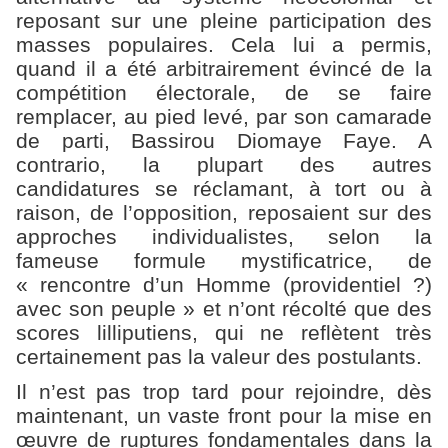
reposant sur une pleine participation des
masses populaires. Cela lui a permis,
quand il a été arbitrairement évincé de la
compétition électorale, de se faire
remplacer, au pied levé, par son camarade
de parti, Bassirou Diomaye Faye. A
contrario, la plupart des autres
candidatures se réclamant, à tort ou à
raison, de l’opposition, reposaient sur des
approches individualistes, selon la
fameuse formule mystificatrice, de
« rencontre d’un Homme (providentiel ?)
avec son peuple » et n’ont récolté que des
scores lilliputiens, qui ne reflètent très
certainement pas la valeur des postulants.
Il n’est pas trop tard pour rejoindre, dès
maintenant, un vaste front pour la mise en
œuvre de ruptures fondamentales dans la