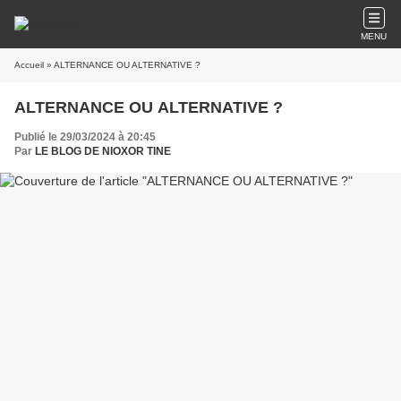
MENU
Accueil
» ALTERNANCE OU ALTERNATIVE ?
ALTERNANCE OU ALTERNATIVE ?
Publié le 29/03/2024 à 20:45
Par
LE BLOG DE NIOXOR TINE