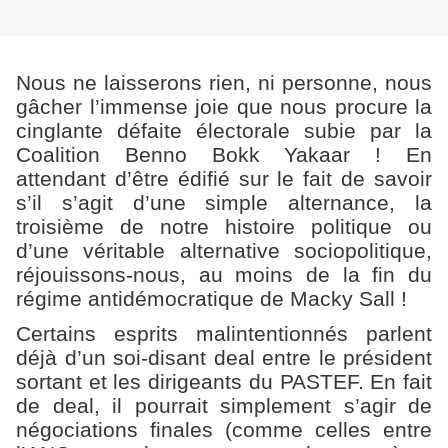
Nous ne laisserons rien, ni personne, nous
gâcher l’immense joie que nous procure la
cinglante défaite électorale subie par la
Coalition Benno Bokk Yakaar ! En
attendant d’être édifié sur le fait de savoir
s’il s’agit d’une simple alternance, la
troisième de notre histoire politique ou
d’une véritable alternative sociopolitique,
réjouissons-nous, au moins de la fin du
régime antidémocratique de Macky Sall !
Certains esprits malintentionnés parlent
déjà d’un soi-disant deal entre le président
sortant et les dirigeants du PASTEF. En fait
de deal, il pourrait simplement s’agir de
négociations finales (comme celles entre