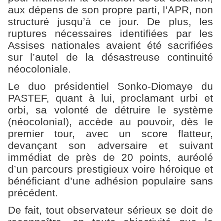
aux dépens de son propre parti, l’APR, non
structuré jusqu’à ce jour. De plus, les
ruptures nécessaires identifiées par les
Assises nationales avaient été sacrifiées
sur l’autel de la désastreuse continuité
néocoloniale.
Le duo présidentiel Sonko-Diomaye du
PASTEF, quant à lui, proclamant urbi et
orbi, sa volonté de détruire le système
(néocolonial), accède au pouvoir, dès le
premier tour, avec un score flatteur,
devançant son adversaire et suivant
immédiat de près de 20 points, auréolé
d’un parcours prestigieux voire héroique et
bénéficiant d’une adhésion populaire sans
précédent.
De fait, tout observateur sérieux se doit de