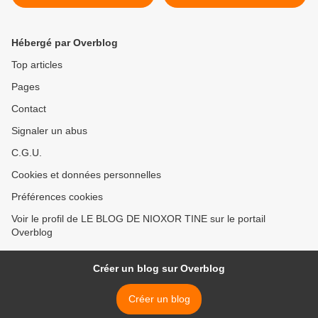
PAR LE PEUPLE
SENEGALAIS >
Hébergé par Overblog
Top articles
Pages
Contact
Signaler un abus
C.G.U.
Cookies et données personnelles
Préférences cookies
Voir le profil de LE BLOG DE NIOXOR TINE sur le portail
Overblog
Créer un blog sur Overblog
Créer un blog