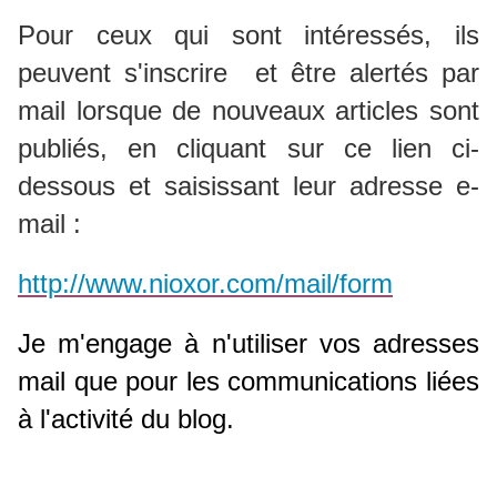
P
our ceux qui sont intéressés, ils
peuvent s'inscrire et
être alertés par
mail lorsque de nouveaux articles sont
publiés, en
cliquant sur ce lien ci-
dessous et saisissant leur adresse e-
mail :
http://www.nioxor.com/mail/form
Je m'engage à n'utiliser vos adresses
mail que pour les communications liées
à l'activité du blog.