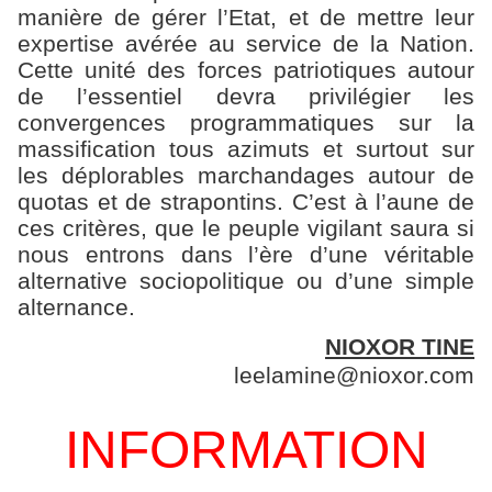
manière de gérer l’Etat, et de mettre leur
expertise avérée au service de la Nation.
Cette unité des forces patriotiques autour
de l’essentiel devra privilégier les
convergences programmatiques sur la
massification tous azimuts et surtout sur
les déplorables marchandages autour de
quotas et de strapontins. C’est à l’aune de
ces critères, que le peuple vigilant saura si
nous entrons dans l’ère d’une véritable
alternative sociopolitique ou d’une simple
alternance.
NIOXOR TINE
leelamine@nioxor.com
INFORMATION