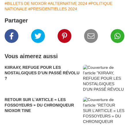
#BILLETS DE NIOXOR
#ALTERNATIVE 2024
#POLITIQUE
NATIONALE
#PRESIDENTIELLES 2024
Partager
Vous aimerez aussi
KIIRAAY, REFUGE POUR LES
NOSTALGIQUES D’UN PASSÉ RÉVOLU
?
RETOUR SUR L’ARTICLE « LES
FOSSOYEURS » DU CHRONIQUEUR
NIOXOR TINE