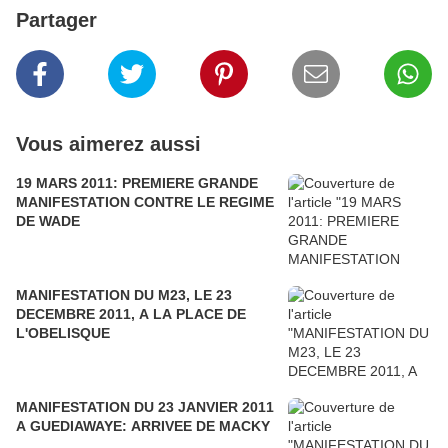
Partager
Vous aimerez aussi
19 MARS 2011: PREMIERE GRANDE
MANIFESTATION CONTRE LE REGIME
DE WADE
MANIFESTATION DU M23, LE 23
DECEMBRE 2011, A LA PLACE DE
L'OBELISQUE
MANIFESTATION DU 23 JANVIER 2011
A GUEDIAWAYE: ARRIVEE DE MACKY