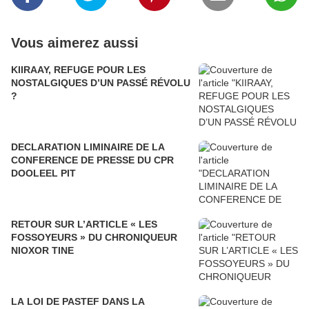
Vous aimerez aussi
KIIRAAY, REFUGE POUR LES
NOSTALGIQUES D’UN PASSÉ RÉVOLU
?
DECLARATION LIMINAIRE DE LA
CONFERENCE DE PRESSE DU CPR
DOOLEEL PIT
RETOUR SUR L’ARTICLE « LES
FOSSOYEURS » DU CHRONIQUEUR
NIOXOR TINE
LA LOI DE PASTEF DANS LA