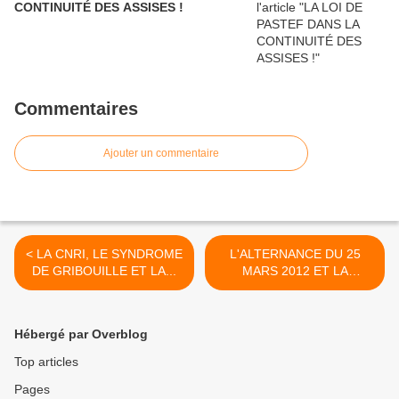
CONTINUITÉ DES ASSISES !
Commentaires
Ajouter un commentaire
< LA CNRI, LE SYNDROME
L'ALTERNANCE DU 25
DE GRIBOUILLE ET LA...
MARS 2012 ET LA
TROISIEME... >
Hébergé par Overblog
Top articles
Pages