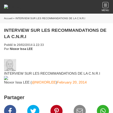
MENU
Accueil
» INTERVIEW SUR LES RECOMMANDATIONS DE LA C.N.R.I
INTERVIEW SUR LES RECOMMANDATIONS DE
LA C.N.R.I
Publié le 20/02/2014 à 22:33
Par
Nioxor Issa LEE
INTERVIEW SUR LES RECOMMANDATIONS DE LA C.N.R.I
Nioxor Issa LEE (
@NIOXORLEE
)
February 20, 2014
Partager