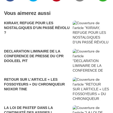
Vous aimerez aussi
KIIRAAY, REFUGE POUR LES
NOSTALGIQUES D’UN PASSÉ RÉVOLU
?
DECLARATION LIMINAIRE DE LA
CONFERENCE DE PRESSE DU CPR
DOOLEEL PIT
RETOUR SUR L’ARTICLE « LES
FOSSOYEURS » DU CHRONIQUEUR
NIOXOR TINE
LA LOI DE PASTEF DANS LA
CONTINUITÉ DES ASSISES !