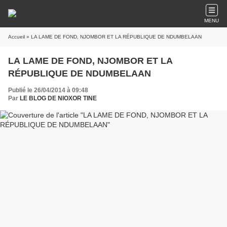
MENU
Accueil
» LA LAME DE FOND, NJOMBOR ET LA RÉPUBLIQUE DE NDUMBELAAN
LA LAME DE FOND, NJOMBOR ET LA
RÉPUBLIQUE DE NDUMBELAAN
Publié le 26/04/2014 à 09:48
Par
LE BLOG DE NIOXOR TINE