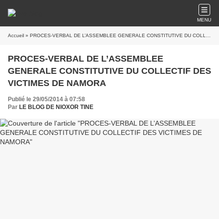
MENU
Accueil
» PROCES-VERBAL DE L’ASSEMBLEE GENERALE CONSTITUTIVE DU COLLECTIF DES VICTIMES DE NAMORA
PROCES-VERBAL DE L’ASSEMBLEE
GENERALE CONSTITUTIVE DU COLLECTIF DES
VICTIMES DE NAMORA
Publié le 29/05/2014 à 07:58
Par
LE BLOG DE NIOXOR TINE