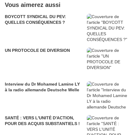
Vous aimerez aussi
BOYCOTT SYNDICAL DU PEV:
QUELLES CONSÉQUENCES ?
UN PROTOCOLE DE DIVERSION
Interview du Dr Mohamed Lamine LY
à la radio allemande Deutsche Welle
SANTÉ : VERS L'UNITÉ D'ACTION,
POUR DES ACQUIS SUBSTANTIELS !