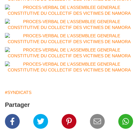
#SYNDICATS
Partager