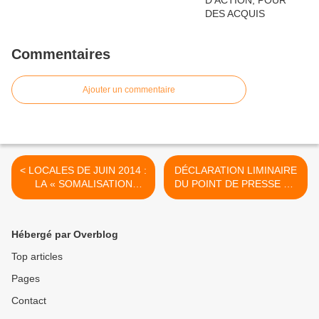
Commentaires
Ajouter un commentaire
< LOCALES DE JUIN 2014 :
DÉCLARATION LIMINAIRE
LA « SOMALISATION
DU POINT DE PRESSE DU
ELECTORALE»
COLLECTIF DES
VICTIMES DE NAMORA >
Hébergé par Overblog
Top articles
Pages
Contact