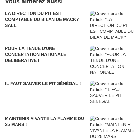
Vous aimerez aussi
LA DIRECTION DU PIT EST
COMPTABLE DU BILAN DE MACKY
SALL
POUR LA TENUE D'UNE
CONCERTATION NATIONALE
DÉLIBÉRATIVE !
IL FAUT SAUVER LE PIT-SÉNÉGAL !
MAINTENIR VIVANTE LA FLAMME DU
25 MARS !