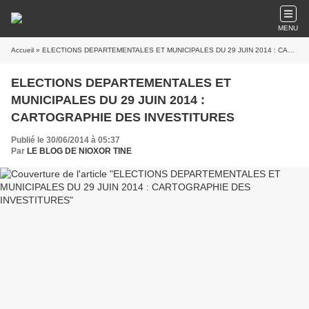
MENU
Accueil
» ELECTIONS DEPARTEMENTALES ET MUNICIPALES DU 29 JUIN 2014 : CARTOGRAPHIE DES INVESTITURES
ELECTIONS DEPARTEMENTALES ET
MUNICIPALES DU 29 JUIN 2014 :
CARTOGRAPHIE DES INVESTITURES
Publié le 30/06/2014 à 05:37
Par
LE BLOG DE NIOXOR TINE