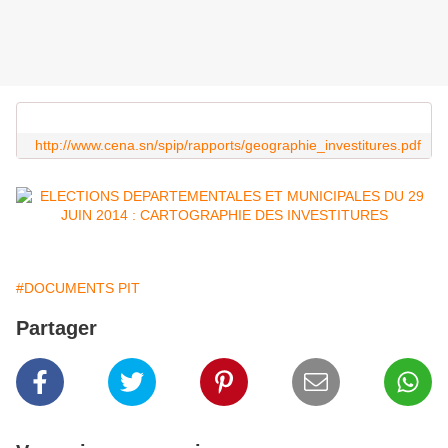
http://www.cena.sn/spip/rapports/geographie_investitures.pdf
#DOCUMENTS PIT
Partager