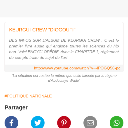
KEURGUI CREW "DIOGOUFI"
DES INFOS SUR L'ALBUM DE KEURGUI CREW : C est le
premier livre audio qui englobe toutes les sciences du hip
hop. Voici ENCYCLOPÉDIE. Avec le CHAPITRE 1, règlement
de compte traite de sujet de l'art
http://www.youtube.com/watch?v=-IPOGQ56-pc
"La situation est restée la même que celle laissée par le régime
d’Abdoulaye Wade"
#POLITIQUE NATIONALE
Partager