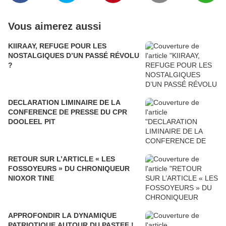
Vous aimerez aussi
KIIRAAY, REFUGE POUR LES
NOSTALGIQUES D’UN PASSÉ RÉVOLU
?
DECLARATION LIMINAIRE DE LA
CONFERENCE DE PRESSE DU CPR
DOOLEEL PIT
RETOUR SUR L’ARTICLE « LES
FOSSOYEURS » DU CHRONIQUEUR
NIOXOR TINE
APPROFONDIR LA DYNAMIQUE
PATRIOTIQUE AUTOUR DU PASTEF !