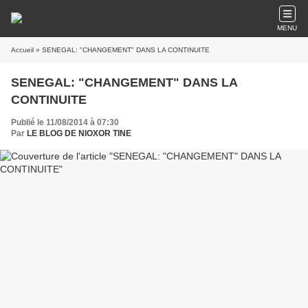
MENU
Accueil
» SENEGAL: "CHANGEMENT" DANS LA CONTINUITE
SENEGAL: "CHANGEMENT" DANS LA
CONTINUITE
Publié le 11/08/2014 à 07:30
Par
LE BLOG DE NIOXOR TINE