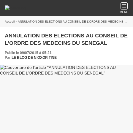
MENU
Accueil
» ANNULATION DES ELECTIONS AU CONSEIL DE L’ORDRE DES MEDECINS DU SENEGAL
ANNULATION DES ELECTIONS AU CONSEIL DE
L’ORDRE DES MEDECINS DU SENEGAL
Publié le 09/07/2015 à 05:21
Par
LE BLOG DE NIOXOR TINE