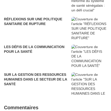
RÉFLEXIONS SUR UNE POLITIQUE
SANITAIRE DE RUPTURE
LES DÉFIS DE LA COMMUNICATION
POUR LA SANTÉ
SUR LA GESTION DES RESSOURCES
HUMAINES DANS LE SECTEUR DE LA
SANTÉ
Commentaires