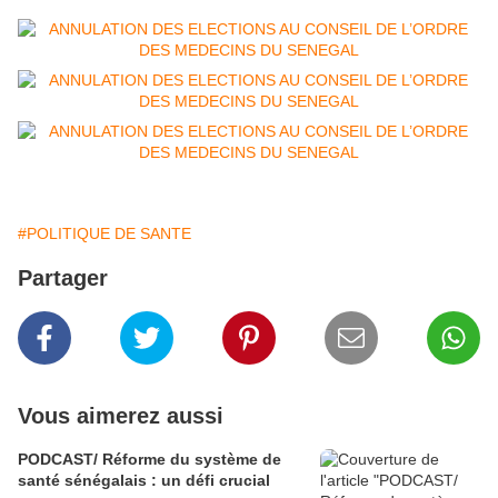
#POLITIQUE DE SANTE
Partager
Vous aimerez aussi
PODCAST/ Réforme du système de
santé sénégalais : un défi crucial