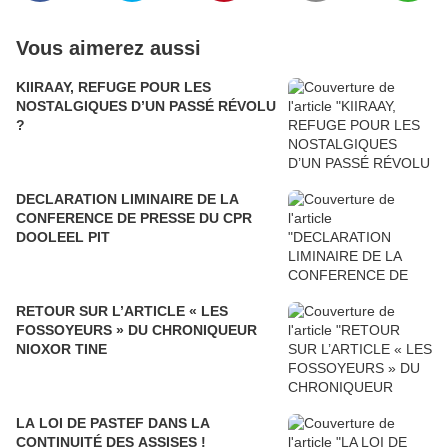
Vous aimerez aussi
KIIRAAY, REFUGE POUR LES
NOSTALGIQUES D’UN PASSÉ RÉVOLU
?
DECLARATION LIMINAIRE DE LA
CONFERENCE DE PRESSE DU CPR
DOOLEEL PIT
RETOUR SUR L’ARTICLE « LES
FOSSOYEURS » DU CHRONIQUEUR
NIOXOR TINE
LA LOI DE PASTEF DANS LA
CONTINUITÉ DES ASSISES !