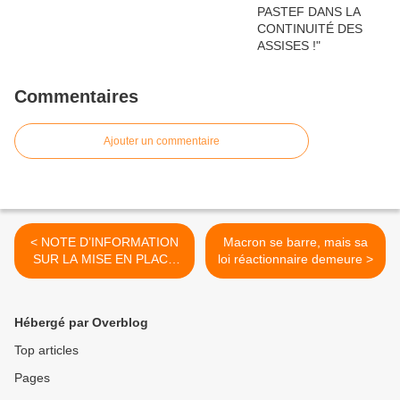
Commentaires
Ajouter un commentaire
< NOTE D’INFORMATION
Macron se barre, mais sa
SUR LA MISE EN PLACE
loi réactionnaire demeure >
D’UNE COALITION POUR
LA SANTE PUBLIQUE
Hébergé par Overblog
Top articles
Pages