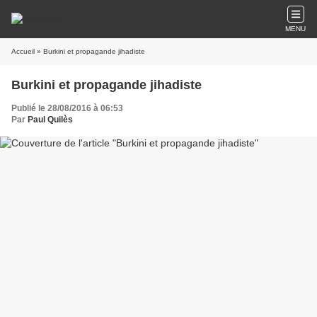
MENU
Accueil
» Burkini et propagande jihadiste
Burkini et propagande jihadiste
Publié le 28/08/2016 à 06:53
Par
Paul Quilès