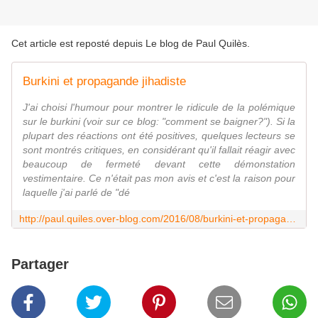
Cet article est reposté depuis
Le blog de Paul Quilès
.
Burkini et propagande jihadiste
J'ai choisi l'humour pour montrer le ridicule de la polémique
sur le burkini (voir sur ce blog: "comment se baigner?"). Si la
plupart des réactions ont été positives, quelques lecteurs se
sont montrés critiques, en considérant qu'il fallait réagir avec
beaucoup de fermeté devant cette démonstation
vestimentaire. Ce n'était pas mon avis et c'est la raison pour
laquelle j'ai parlé de "dé
http://paul.quiles.over-blog.com/2016/08/burkini-et-propagande-jihadiste.html
Partager