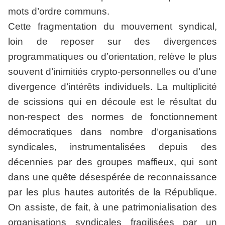
mots d’ordre communs.
Cette fragmentation du mouvement syndical,
loin de reposer sur des divergences
programmatiques ou d’orientation, relève le plus
souvent d’inimitiés crypto-personnelles ou d’une
divergence d’intérêts individuels. La multiplicité
de scissions qui en découle est le résultat du
non-respect des normes de fonctionnement
démocratiques dans nombre d’organisations
syndicales, instrumentalisées depuis des
décennies par des groupes maffieux, qui sont
dans une quête désespérée de reconnaissance
par les plus hautes autorités de la République.
On assiste, de fait, à une patrimonialisation des
organisations syndicales fragilisées par un