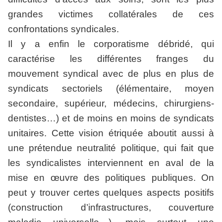
grandes victimes collatérales de ces
confrontations syndicales.
Il y a enfin le corporatisme débridé, qui
caractérise les différentes franges du
mouvement syndical avec de plus en plus de
syndicats sectoriels (élémentaire, moyen
secondaire, supérieur, médecins, chirurgiens-
dentistes…) et de moins en moins de syndicats
unitaires. Cette vision étriquée aboutit aussi à
une prétendue neutralité politique, qui fait que
les syndicalistes interviennent en aval de la
mise en œuvre des politiques publiques. On
peut y trouver certes quelques aspects positifs
(construction d’infrastructures, couverture