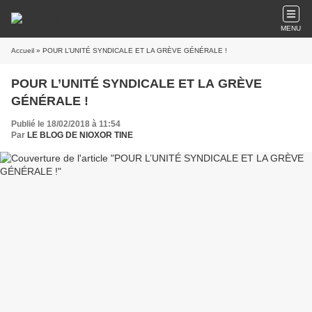
MENU
Accueil
» POUR L’UNITÉ SYNDICALE ET LA GRÈVE GÉNÉRALE !
POUR L’UNITÉ SYNDICALE ET LA GRÈVE
GÉNÉRALE !
Publié le 18/02/2018 à 11:54
Par
LE BLOG DE NIOXOR TINE