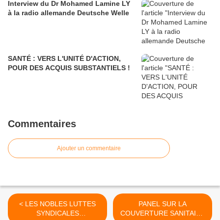
Interview du Dr Mohamed Lamine LY
à la radio allemande Deutsche Welle
SANTÉ : VERS L'UNITÉ D'ACTION,
POUR DES ACQUIS SUBSTANTIELS !
Commentaires
Ajouter un commentaire
< LES NOBLES LUTTES
PANEL SUR LA
SYNDICALES
COUVERTURE SANITAIRE