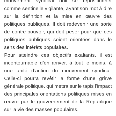
mouvement syndical doit se repositionner
comme sentinelle vigilante, ayant son mot à dire
sur la définition et la mise en œuvre des
politiques publiques. Il doit redevenir une sorte
de contre-pouvoir, qui doit peser pour que ces
politiques publiques soient orientées dans le
sens des intérêts populaires.
Pour atteindre ces objectifs exaltants, il est
incontournable d’en arriver, à tout le moins, à
une unité d’action du mouvement syndical.
Celle-ci pourra revêtir la forme d’une grève
générale politique, qui mettra sur le tapis l’impact
des principales orientations politiques mises en
œuvre par le gouvernement de la République
sur la vie des masses populaires.