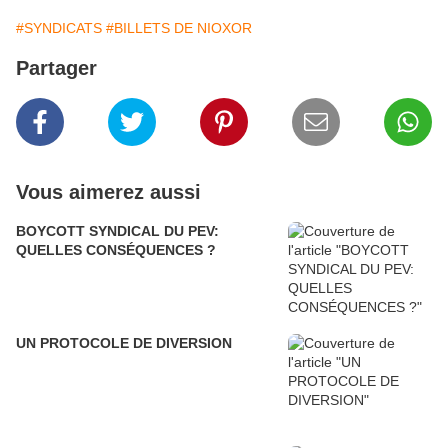
#SYNDICATS
#BILLETS DE NIOXOR
Partager
Vous aimerez aussi
BOYCOTT SYNDICAL DU PEV:
QUELLES CONSÉQUENCES ?
UN PROTOCOLE DE DIVERSION