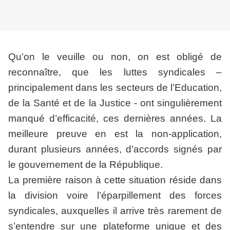
Qu’on le veuille ou non, on est obligé de
reconnaître, que les luttes syndicales –
principalement dans les secteurs de l’Education,
de la Santé et de la Justice - ont singulièrement
manqué d’efficacité, ces dernières années. La
meilleure preuve en est la non-application,
durant plusieurs années, d’accords signés par
le gouvernement de la République.
La première raison à cette situation réside dans
la division voire l’éparpillement des forces
syndicales, auxquelles il arrive très rarement de
s’entendre sur une plateforme unique et des