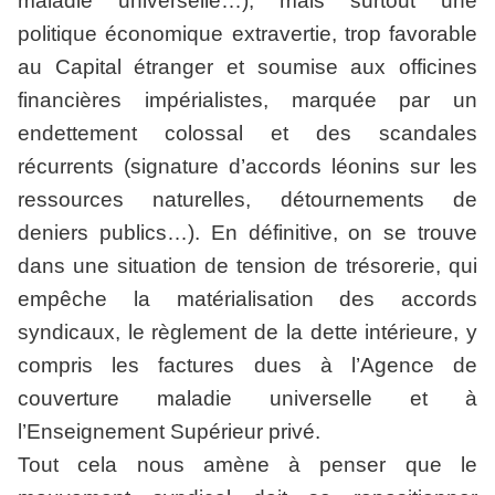
maladie universelle…), mais surtout une
politique économique extravertie, trop favorable
au Capital étranger et soumise aux officines
financières impérialistes, marquée par un
endettement colossal et des scandales
récurrents (signature d’accords léonins sur les
ressources naturelles, détournements de
deniers publics…). En définitive, on se trouve
dans une situation de tension de trésorerie, qui
empêche la matérialisation des accords
syndicaux, le règlement de la dette intérieure, y
compris les factures dues à l’Agence de
couverture maladie universelle et à
l’Enseignement Supérieur privé.
Tout cela nous amène à penser que le