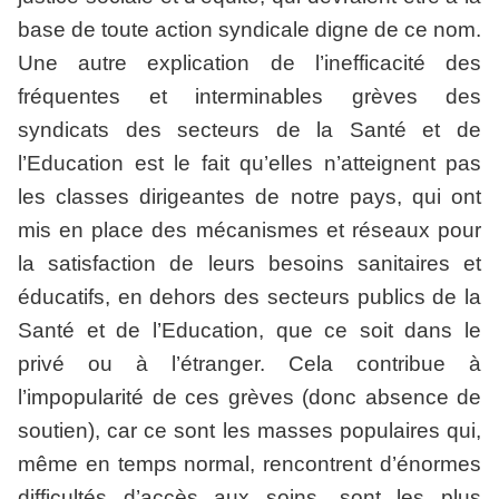
base de toute action syndicale digne de ce nom.
Une autre explication de l’inefficacité des
fréquentes et interminables grèves des
syndicats des secteurs de la Santé et de
l’Education est le fait qu’elles n’atteignent pas
les classes dirigeantes de notre pays, qui ont
mis en place des mécanismes et réseaux pour
la satisfaction de leurs besoins sanitaires et
éducatifs, en dehors des secteurs publics de la
Santé et de l’Education, que ce soit dans le
privé ou à l’étranger. Cela contribue à
l’impopularité de ces grèves (donc absence de
soutien), car ce sont les masses populaires qui,
même en temps normal, rencontrent d’énormes
difficultés d’accès aux soins, sont les plus