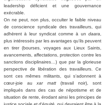
leadership déficient et une gouvernance
exécrable.
On ne peut, non plus, occulter le faible niveau
de conscience syndicale des travailleurs, qui
adhèrent à leur syndicat comme à un
daara
,
plus intéressés par les avantages qu’ils peuvent
en tirer (bourses, voyages aux Lieux Saints,
avancements, affectations, protection contre les
sanctions disciplinaires…) que par la glorieuse
perspective de libération des travailleurs. Ce
sont ces mêmes militants, qui s’adonnent à
cœur-joie au
xar matt
(travail noir), sont
impliqués dans des cas de népotisme et de
situation de rente, érodant ainsi les principes de
justice sociale et d’équité, qui devraient être à la