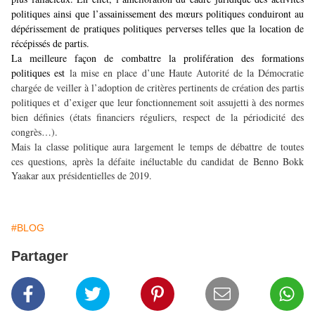
politiques ainsi que l’assainissement des mœurs politiques conduiront au
dépérissement de pratiques politiques perverses telles que la location de
récépissés de partis.
La meilleure façon de combattre la prolifération des formations
politiques est
la mise en place d’une Haute Autorité de la Démocratie
chargée de veiller à l’adoption de critères pertinents de création des partis
politiques et
d’exiger que leur fonctionnement soit assujetti à des normes
bien définies (états financiers réguliers, respect de la périodicité des
congrès…).
Mais la classe politique aura largement le temps de débattre de toutes
ces
questions, après la défaite inéluctable du candidat de Benno Bokk
Yaakar aux présidentielles de 2019.
#BLOG
Partager