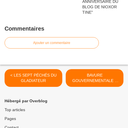
Commentaires
Ajouter un commentaire
< LES SEPT PÉCHÉS DU
BAVURE
GLADIATEUR
GOUVERNEMENTALE À
SANAR >
Hébergé par Overblog
Top articles
Pages
Contact