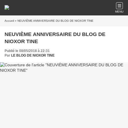
MENU
Accueil
» NEUVIÈME ANNIVERSAIRE DU BLOG DE NIOXOR TINE
NEUVIÈME ANNIVERSAIRE DU BLOG DE
NIOXOR TINE
Publié le 08/05/2018 à 22:31
Par
LE BLOG DE NIOXOR TINE