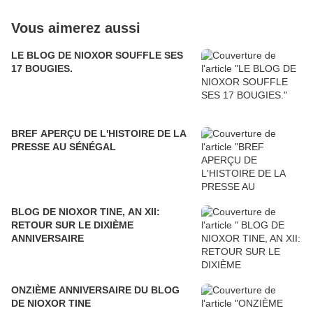
Vous aimerez aussi
LE BLOG DE NIOXOR SOUFFLE SES
17 BOUGIES.
BREF APERÇU DE L'HISTOIRE DE LA
PRESSE AU SÉNÉGAL
BLOG DE NIOXOR TINE, AN XII:
RETOUR SUR LE DIXIÈME
ANNIVERSAIRE
ONZIÈME ANNIVERSAIRE DU BLOG
DE NIOXOR TINE