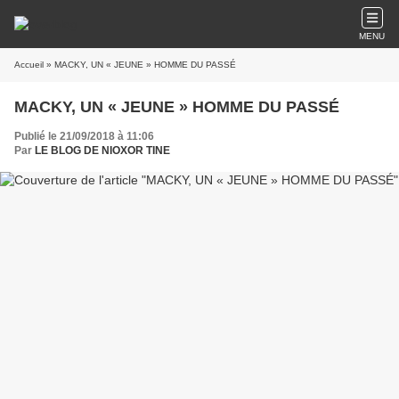
MENU
Accueil
» MACKY, UN « JEUNE » HOMME DU PASSÉ
MACKY, UN « JEUNE » HOMME DU PASSÉ
Publié le 21/09/2018 à 11:06
Par
LE BLOG DE NIOXOR TINE