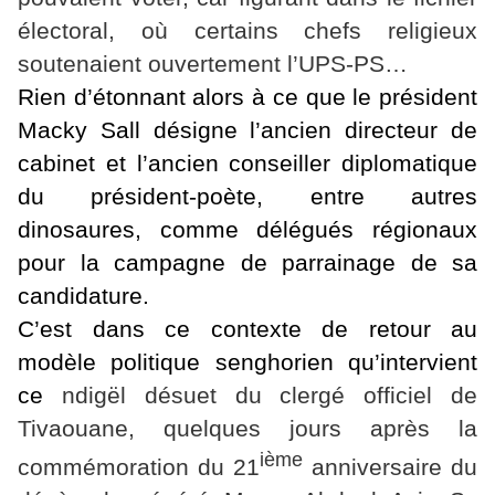
électoral, où certains chefs religieux
soutenaient ouvertement l’UPS-PS…
Rien d’étonnant alors à ce que le président
Macky Sall désigne l’ancien directeur de
cabinet et l’ancien conseiller diplomatique
du président-poète, entre autres
dinosaures, comme
délégués
régionaux
pour la campagne de parrainage de sa
candidature.
C’est dans ce contexte de retour au
modèle politique senghorien qu’intervient
ce
ndigël désuet du clergé officiel de
Tivaouane, quelques jours après la
ième
commémoration du 21
anniversaire du