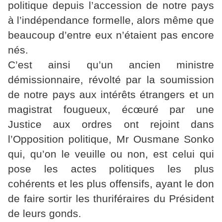
politique depuis l’accession de notre pays
à l’indépendance formelle, alors même que
beaucoup d’entre eux n’étaient pas encore
nés.
C’est ainsi qu’un ancien ministre
démissionnaire, révolté par la soumission
de notre pays aux intérêts étrangers et un
magistrat fougueux, écœuré par une
Justice aux ordres ont rejoint dans
l’Opposition politique, Mr Ousmane Sonko
qui, qu’on le veuille ou non, est celui qui
pose les actes politiques les plus
cohérents et les plus offensifs, ayant le don
de faire sortir les thuriféraires du Président
de leurs gonds.