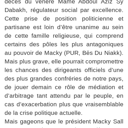
décès du vénéré Mame Abdoul Aziz Sy
Dabakh, régulateur social par excellence.
Cette prise de position politicienne et
partisane est loin d’être unanime au sein
de cette famille religieuse, qui comprend
certains des pôles les plus antagoniques
au pouvoir de Macky (PUR, Bës Du Niakk).
Mais plus grave, elle pourrait compromettre
les chances des dirigeants officiels d’une
des plus grandes confréries de notre pays,
de jouer demain ce rôle de médiation et
d’arbitrage tant attendu par le peuple, en
cas d’exacerbation plus que vraisemblable
de la crise politique actuelle.
Mais gageons que le président Macky Sall