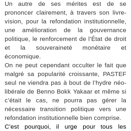
Un autre de ses mérites est de se
prononcer clairement, à travers son livre-
vision, pour la refondation institutionnelle,
une amélioration de la gouvernance
politique, le renforcement de l’État de droit
et la souveraineté monétaire et
économique.
On ne peut cependant occulter le fait que
malgré sa popularité croissante, PASTEF
seul ne viendra pas à bout de l’hydre néo-
libérale de Benno Bokk Yakaar et même si
c’était le cas, ne pourra pas gérer la
nécessaire transition politique vers une
refondation institutionnelle bien comprise.
C’est pourquoi, il urge pour tous les