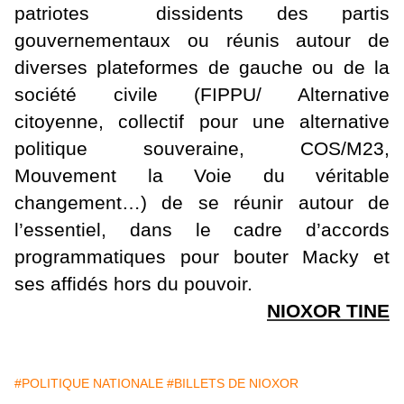
patriotes dissidents des partis
gouvernementaux ou réunis autour de
diverses plateformes de gauche ou de la
société civile (FIPPU/ Alternative
citoyenne,
collectif pour une alternative
politique souveraine, COS/M23,
Mouvement la Voie du véritable
changement…) de se réunir autour de
l’essentiel, dans le cadre d’accords
programmatiques pour bouter Macky et
ses affidés hors du pouvoir.
NIOXOR TINE
#POLITIQUE NATIONALE
#BILLETS DE NIOXOR