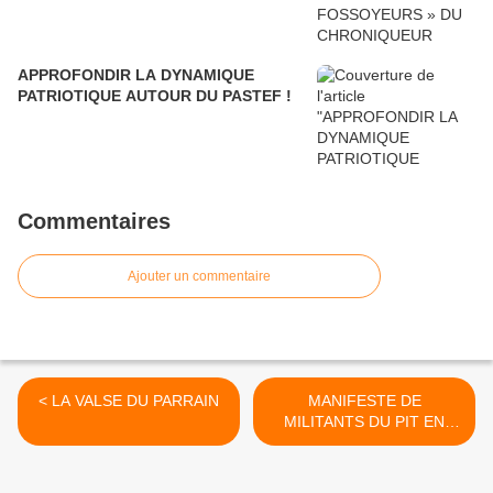
APPROFONDIR LA DYNAMIQUE
PATRIOTIQUE AUTOUR DU PASTEF !
Commentaires
Ajouter un commentaire
< LA VALSE DU PARRAIN
MANIFESTE DE
MILITANTS DU PIT EN
DIRECTION DES
PRÉSIDENTIELLES DE
2019 >