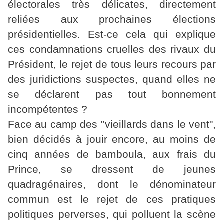
électorales très délicates, directement
reliées aux prochaines élections
présidentielles. Est-ce cela qui explique
ces condamnations cruelles des rivaux du
Président, le rejet de tous leurs recours par
des juridictions suspectes, quand elles ne
se déclarent pas tout bonnement
incompétentes ?
Face au camp des
"
vieillards dans le vent"
,
bien décidés à jouir encore, au moins de
cinq années de bamboula, aux frais du
Prince, se dressent de jeunes
quadragénaires, dont le dénominateur
commun est le rejet de ces pratiques
politiques perverses, qui polluent la scène