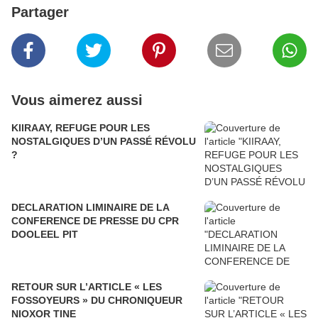
Partager
Vous aimerez aussi
KIIRAAY, REFUGE POUR LES
NOSTALGIQUES D’UN PASSÉ RÉVOLU
?
DECLARATION LIMINAIRE DE LA
CONFERENCE DE PRESSE DU CPR
DOOLEEL PIT
RETOUR SUR L’ARTICLE « LES
FOSSOYEURS » DU CHRONIQUEUR
NIOXOR TINE