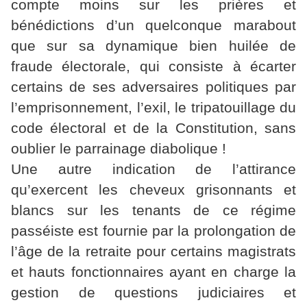
compte moins sur les prières et
bénédictions d’un quelconque marabout
que sur sa dynamique bien huilée de
fraude électorale, qui consiste à écarter
certains de ses adversaires politiques par
l’emprisonnement, l’exil, le tripatouillage du
code électoral et de la Constitution, sans
oublier le parrainage diabolique !
Une autre indication de l’attirance
qu’exercent les cheveux grisonnants et
blancs sur les tenants de ce régime
passéiste est fournie par la prolongation de
l’âge de la retraite pour certains magistrats
et hauts fonctionnaires ayant en charge la
gestion de questions judiciaires et