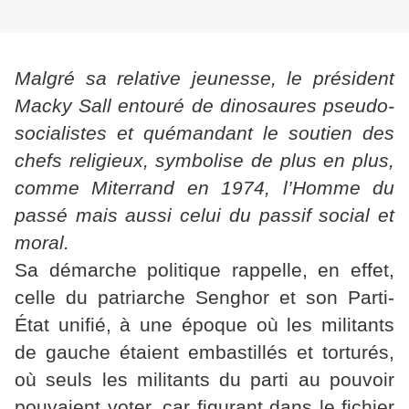
Malgré sa relative jeunesse, le président
Macky Sall entouré de dinosaures pseudo-
socialistes et quémandant le soutien des
chefs religieux, symbolise de plus en plus,
comme Miterrand en 1974, l’Homme du
passé mais aussi celui du passif social et
moral.
Sa démarche politique rappelle, en effet,
celle du patriarche Senghor et son Parti-
État unifié, à une époque où les militants
de gauche étaient embastillés et torturés,
où seuls les militants du parti au pouvoir
pouvaient voter, car figurant dans le fichier