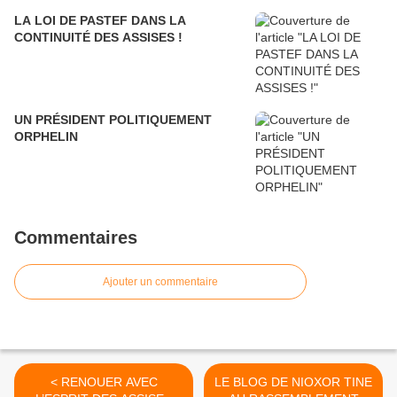
LA LOI DE PASTEF DANS LA
CONTINUITÉ DES ASSISES !
UN PRÉSIDENT POLITIQUEMENT
ORPHELIN
Commentaires
Ajouter un commentaire
< RENOUER AVEC
LE BLOG DE NIOXOR TINE