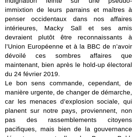
indignation feinte sur une pseudo-
immixtion de leurs parrains et maîtres à
penser occidentaux dans nos affaires
intérieures, Macky Sall et ses amis
devraient plutôt être reconnaissants à
l’Union Européenne et à la BBC de n’avoir
dévoilé ces sombres affaires que
maintenant, bien après le hold-up électoral
du 24 février 2019.
Le bon sens commande, cependant, de
manière urgente, de changer de démarche,
car les menaces d’explosion sociale, qui
planent sur notre pays, proviennent, non
pas des rassemblements citoyens
pacifiques, mais bien de la gouvernance