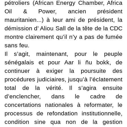
pétroliers (African Energy Chamber, Africa
Oil & Power, ancien président
mauritanien...) à leur ami de président, la
démission d’ Aliou Sall de la tête de la CDC
montre clairement qu’il n’y a pas de fumée
sans feu.
Il s’agit, maintenant, pour le peuple
sénégalais et pour Aar li ñu bokk, de
continuer à exiger la poursuite des
procédures judiciaires, jusqu’à l’éclatement
total de la vérité. Il s’agira ensuite
d’enclencher, dans le cadre de
concertations nationales à reformater, le
processus de refondation institutionnelle,
condition sine qua non de la gestion