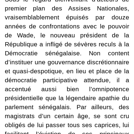
premier plan des Assises Nationales,
vraisemblablement épuisés par douze
années de confrontations avec le pouvoir
de Wade, le nouveau président de la
République a infligé de sévères reculs à la
Démocratie sénégalaise. Non content
d’instituer une gouvernance discrétionnaire
et quasi-despotique, en lieu et place de la
démocratie participative attendue, il a
accentué aussi bien l’omnipotence
présidentielle que la légendaire apathie du
parlement sénégalais. Par ailleurs, des
magistrats d’un certain âge, se sont cru
obligés de lui passer tous ses caprices, lui