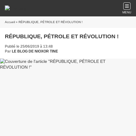
MENU
Accueil
» RÉPUBLIQUE, PÉTROLE ET RÉVOLUTION !
RÉPUBLIQUE, PÉTROLE ET RÉVOLUTION !
Publié le 25/06/2019 à 13:48
Par
LE BLOG DE NIOXOR TINE