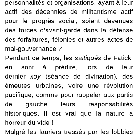
personnalités et organisations, ayant à leur
actif des décennies de militantisme actif
pour le progrès social, soient devenues
des forces d’avant-garde dans la défense
des forfaitures, félonies et autres actes de
mal-gouvernance ?
Pendant ce temps, les
saltigués
de Fatick,
en sont à prédire, lors de leur
dernier
xoy
(séance de divination), des
émeutes urbaines, voire une révolution
pacifique, comme pour rappeler aux partis
de gauche leurs responsabilités
historiques. Il est vrai que la nature a
horreur du vide !
Malgré les lauriers tressés par les lobbies