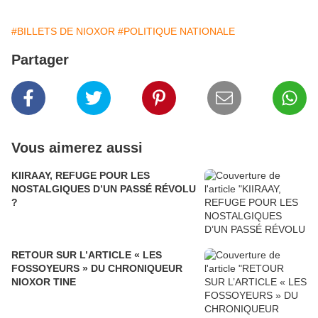
#BILLETS DE NIOXOR
#POLITIQUE NATIONALE
Partager
Vous aimerez aussi
KIIRAAY, REFUGE POUR LES
NOSTALGIQUES D’UN PASSÉ RÉVOLU
?
RETOUR SUR L’ARTICLE « LES
FOSSOYEURS » DU CHRONIQUEUR
NIOXOR TINE