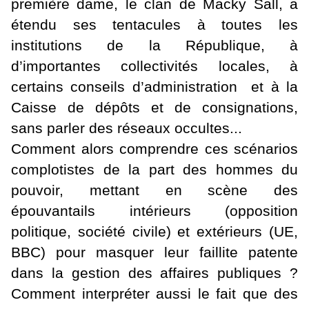
première dame, le clan de Macky Sall, a
étendu ses tentacules à toutes les
institutions de la République, à
d’importantes collectivités locales, à
certains conseils d’administration et à la
Caisse de dépôts et de consignations,
sans parler des réseaux occultes...
Comment alors comprendre ces scénarios
complotistes de la part des hommes du
pouvoir, mettant en scène des
épouvantails intérieurs (opposition
politique, société civile) et extérieurs (UE,
BBC) pour masquer leur faillite patente
dans la gestion des affaires publiques ?
Comment interpréter aussi le fait que des