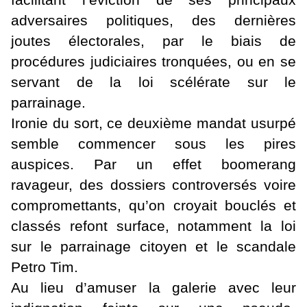
facilitant l’éviction de ses principaux
adversaires politiques, des dernières
joutes électorales, par le biais de
procédures judiciaires tronquées, ou en se
servant de la loi scélérate sur le
parrainage.
Ironie du sort, ce deuxième mandat usurpé
semble commencer sous les pires
auspices. Par un effet boomerang
ravageur, des dossiers controversés voire
compromettants, qu’on croyait bouclés et
classés refont surface, notamment la loi
sur le parrainage citoyen et le scandale
Petro Tim.
Au lieu d’amuser la galerie avec leur