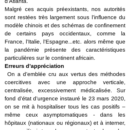
d’Atlanta.
Malgré ces acquis préexistants, nos autorités
sont restées très largement sous l’influence du
modèle chinois et des schémas de confinement
de certains pays occidentaux, comme la
France, l’Italie, l’Espagne...etc. alors même que
la pandémie présente des caractéristiques
particulières sur le continent africain.
Erreurs d’appréciation
On a d’emblée cru aux vertus des méthodes
coercitives avec une approche verticale,
centralisée, excessivement médicalisée. Sur
fond d
’état d’urgence instauré le
23 mars 2020,
on se mit à hospitaliser tous les cas positifs –
même ceux asymptomatiques - dans les
hôpitaux (nationaux ou régionaux) et à interner,