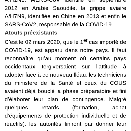
2012 en Arabie Saoudite, la grippe aviaire
A/H7N9, identifiée en Chine en 2013 et enfin le
SARS-CoV2, responsable de la COVID-19.
Atouts préexistants
er
C’est le
02 mars 2020, que le 1
cas importé de
COVID-19, est apparu dans notre pays. Il faut
reconnaître qu’au moment où certains pays
occidentaux tergiversaient sur l’attitude à
adopter face à ce nouveau fléau, les techniciens
du ministère de la Santé et ceux du COUS
avaient déjà bouclé la phase préparatoire et fini
d’élaborer leur plan de contingence. Malgré
quelques retards (formation, achat
d’équipements de protection individuelle et de
réactifs), les autorités finiront par donner leur