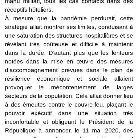
manu militari, tous les cas contacts dans des
réceptifs hôteliers.
À mesure que la pandémie perdurait, cette
stratégie allait montrer ses limites, conduisant à
une saturation des structures hospitalières et se
révélant très coûteuse et difficile à maintenir
dans la durée. D’autant plus que les lenteurs
notées dans la mise en œuvre des mesures
d’accompagnement prévues dans le plan de
résilience économique et sociale allaient
provoquer le mécontentement de larges
secteurs de la population. Cela allait donner lieu
à des émeutes contre le couvre-feu, plaçant le
pouvoir exécutif dans une situation très
inconfortable et obligeant le Président de la
République à annoncer, le 11 mai 2020, des