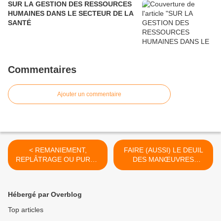
SUR LA GESTION DES RESSOURCES
HUMAINES DANS LE SECTEUR DE LA
SANTÉ
Commentaires
Ajouter un commentaire
< REMANIEMENT,
FAIRE (AUSSI) LE DEUIL
REPLÂTRAGE OU PURGE
DES MANŒUVRES
?
POLITICIENNES ! >
Hébergé par Overblog
Top articles