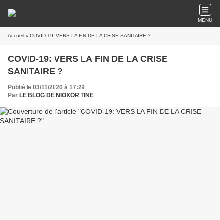
MENU
Accueil
» COVID-19: VERS LA FIN DE LA CRISE SANITAIRE ?
COVID-19: VERS LA FIN DE LA CRISE
SANITAIRE ?
Publié le 03/11/2020 à 17:29
Par
LE BLOG DE NIOXOR TINE