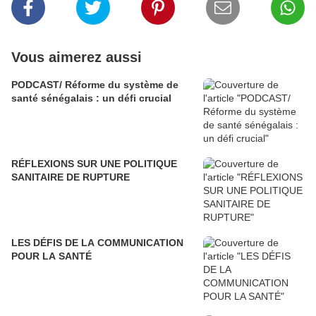
Vous aimerez aussi
PODCAST/ Réforme du système de
santé sénégalais : un défi crucial
RÉFLEXIONS SUR UNE POLITIQUE
SANITAIRE DE RUPTURE
LES DÉFIS DE LA COMMUNICATION
POUR LA SANTÉ