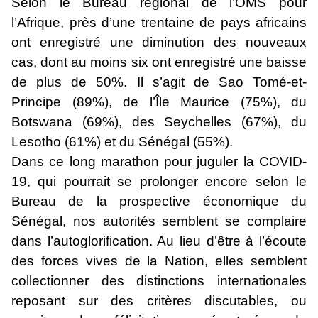
Selon le Bureau régional de l’OMS pour
l’Afrique, près d’une trentaine de pays africains
ont enregistré une diminution des nouveaux
cas, dont au moins six ont enregistré une baisse
de plus de 50%. Il s’agit de Sao Tomé-et-
Principe (89%), de l’Île Maurice (75%), du
Botswana (69%), des Seychelles (67%), du
Lesotho (61%) et du Sénégal (55%).
Dans ce long marathon pour juguler la COVID-
19, qui pourrait se prolonger encore selon le
Bureau de la prospective économique du
Sénégal, nos autorités semblent se complaire
dans l’autoglorification. Au lieu d’être à l’écoute
des forces vives de la Nation, elles semblent
collectionner des distinctions internationales
reposant sur des critères discutables, ou