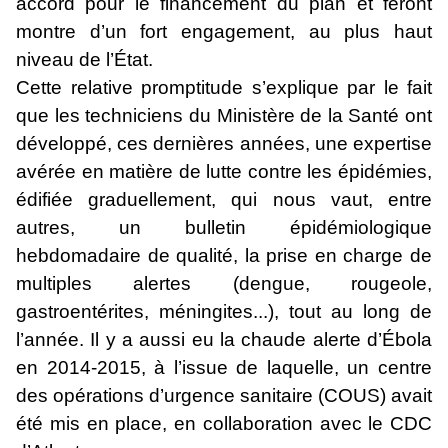
accord pour le financement du plan et feront
montre d’un fort engagement, au plus haut
niveau de l’État.
Cette relative promptitude s’explique par le fait
que les techniciens du Ministère de la Santé ont
développé, ces dernières années, une expertise
avérée en matière de lutte contre les épidémies,
édifiée graduellement, qui nous vaut, entre
autres, un bulletin épidémiologique
hebdomadaire de qualité, la prise en charge de
multiples alertes (dengue, rougeole,
gastroentérites, méningites...), tout au long de
l’année. Il y a aussi eu la chaude alerte d’Ébola
en 2014-2015, à l’issue de laquelle, un centre
des opérations d’urgence sanitaire (COUS) avait
été mis en place, en collaboration avec le CDC