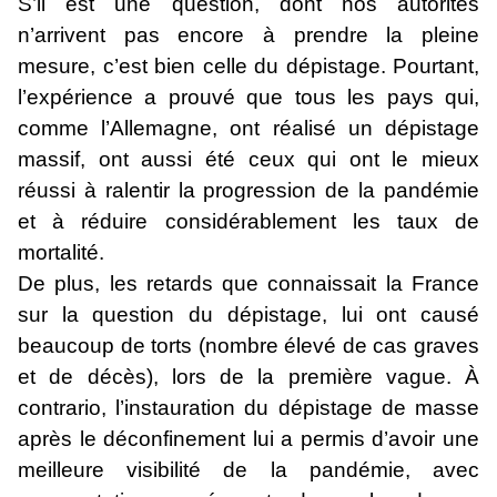
S’il est une question, dont nos autorités
n’arrivent pas encore à prendre la pleine
mesure, c’est bien celle du dépistage. Pourtant,
l’expérience a prouvé que tous les pays qui,
comme l’Allemagne, ont réalisé un dépistage
massif, ont aussi été ceux qui ont le mieux
réussi à ralentir la progression de la pandémie
et à réduire considérablement les taux de
mortalité.
De plus, les retards que connaissait la France
sur la question du dépistage, lui ont causé
beaucoup de torts (nombre élevé de cas graves
et de décès), lors de la première vague. À
contrario, l’instauration du dépistage de masse
après le déconfinement lui a permis d’avoir une
meilleure visibilité de la pandémie, avec