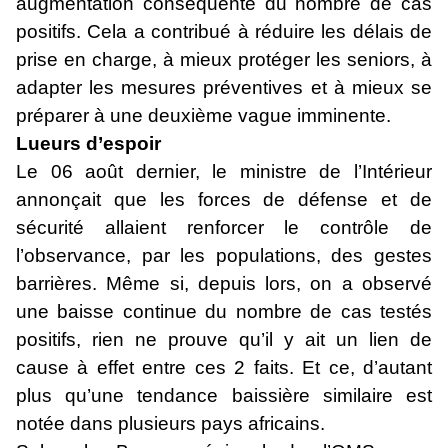
augmentation conséquente du nombre de cas
positifs. Cela a contribué à réduire les délais de
prise en charge, à mieux protéger les seniors, à
adapter les mesures préventives et à mieux se
préparer à une deuxième vague imminente.
Lueurs d’espoir
Le 06 août dernier, le ministre de l’Intérieur
annonçait que les forces de défense et de
sécurité allaient renforcer le contrôle de
l’observance, par les populations, des gestes
barrières. Même si, depuis lors, on a observé
une baisse continue du nombre de cas testés
positifs, rien ne prouve qu’il y ait un lien de
cause à effet entre ces 2 faits. Et ce, d’autant
plus qu’une tendance baissière similaire est
notée dans plusieurs pays africains.