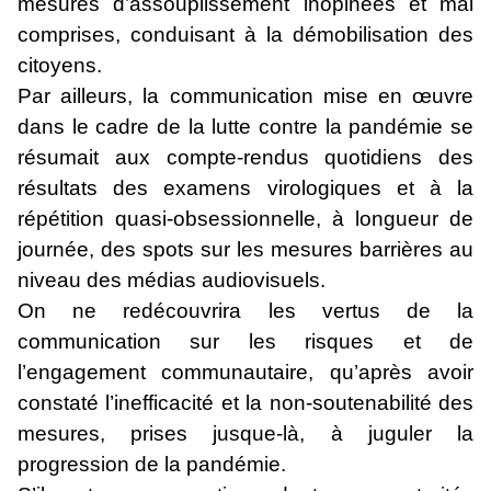
mesures d’assouplissement inopinées et mal
comprises, conduisant à la démobilisation des
citoyens.
Par ailleurs, la communication mise en œuvre
dans le cadre de la lutte contre la pandémie se
résumait aux compte-rendus quotidiens des
résultats des examens virologiques et à la
répétition quasi-obsessionnelle, à longueur de
journée, des spots sur les mesures barrières au
niveau des médias audiovisuels.
On ne redécouvrira les vertus de la
communication sur les risques et de
l’engagement communautaire, qu’après avoir
constaté l’inefficacité et la non-soutenabilité des
mesures, prises jusque-là, à juguler la
progression de la pandémie.