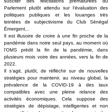
susciter des félicitations prématurées du
Parlement plutôt attendu sur l’évaluation des
politiques publiques et les louanges très
teintées de subjectivisme du Club Sénégal
Émergent...
Il est illusoire de croire à une fin proche de la
pandémie dans notre seul pays, au moment où
l’OMS prédit la fin de la pandémie, dans
plusieurs mois voire des années, vers la fin de
2022.
Il s’agit, plutôt, de réfléchir sur de nouvelles
stratégies pour maintenir, au niveau global, la
prévalence de la COVID-19 à des taux
compatibles avec une pleine relance des
activités économiques. Cela suppose des
stratégies de dépistage, intelligentes et non