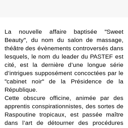
La nouvelle affaire baptisée "Sweet
Beauty", du nom du salon de massage,
théâtre des évènements controversés dans
lesquels, le nom du leader du PASTEF est
cité, est la dernière d’une longue série
d’intrigues supposément concoctées par le
"cabinet noir" de la Présidence de la
République.
Cette obscure officine, animée par des
apprentis conspirationnistes, des sortes de
Raspoutine tropicaux, est passée maître
dans l’art de détourner des procédures