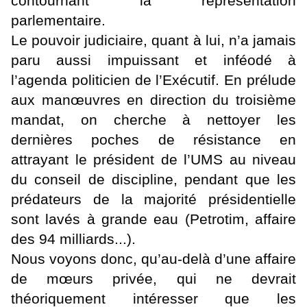
contournant la représentation
parlementaire.
Le pouvoir judiciaire, quant à lui, n’a jamais
paru aussi impuissant et inféodé à
l’agenda politicien de l’Exécutif. En prélude
aux manœuvres en direction du troisième
mandat, on cherche à nettoyer les
dernières poches de résistance en
attrayant le président de l’UMS au niveau
du conseil de discipline, pendant que les
prédateurs de la majorité présidentielle
sont lavés à grande eau (Petrotim, affaire
des 94 milliards...).
Nous voyons donc, qu’au-delà d’une affaire
de mœurs privée, qui ne devrait
théoriquement intéresser que les