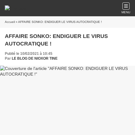
MENU
Accueil
» AFFAIRE SONKO: ENDIGUER LE VIRUS AUTOCRATIQUE !
AFFAIRE SONKO: ENDIGUER LE VIRUS
AUTOCRATIQUE !
Publié le 10/02/2021 à 10:45
Par
LE BLOG DE NIOXOR TINE