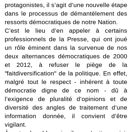
protagonistes, il s’agit d’une nouvelle étape
dans le processus de démantèlement des
ressorts démocratiques de notre Nation.
C’est le lieu d’en appeler à certains
professionnels de la Presse, qui ont joué
un rôle éminent dans la survenue de nos
deux alternances démocratiques de 2000
et 2012, à refuser le piège de la
"faitdiversification" de la politique. En effet,
malgré tout le respect - inhérent à toute
démocratie digne de ce nom - dû à
l’exigence de pluralité d’opinions et de
diversité des angles de traitement d’une
information donnée, il convient d’être
vigilant.