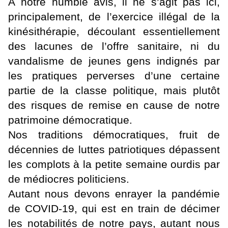
À notre humble avis, il ne s’agit pas ici,
principalement, de l’exercice illégal de la
kinésithérapie, découlant essentiellement
des lacunes de l’offre sanitaire, ni du
vandalisme de jeunes gens indignés par
les pratiques perverses d’une certaine
partie de la classe politique, mais plutôt
des risques de remise en cause de notre
patrimoine démocratique.
Nos traditions démocratiques, fruit de
décennies de luttes patriotiques dépassent
les complots à la petite semaine ourdis par
de médiocres politiciens.
Autant nous devons enrayer la pandémie
de COVID-19, qui est en train de décimer
les notabilités de notre pays, autant nous