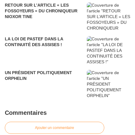
RETOUR SUR L’ARTICLE « LES
FOSSOYEURS » DU CHRONIQUEUR
NIOXOR TINE
LA LOI DE PASTEF DANS LA
CONTINUITÉ DES ASSISES !
UN PRÉSIDENT POLITIQUEMENT
ORPHELIN
Commentaires
Ajouter un commentaire