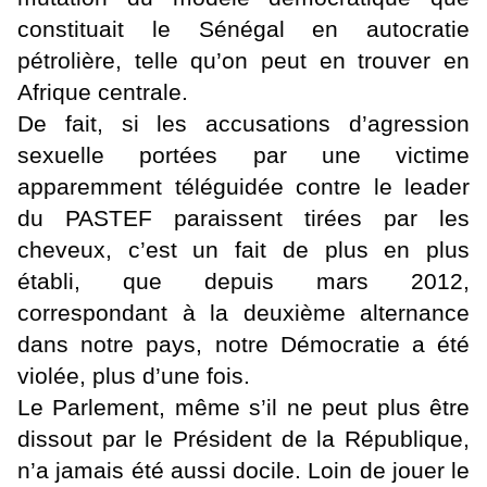
constituait le Sénégal en autocratie
pétrolière, telle qu’on peut en trouver en
Afrique centrale.
De fait, si les accusations d’agression
sexuelle portées par une victime
apparemment téléguidée contre le leader
du PASTEF paraissent tirées par les
cheveux, c’est un fait de plus en plus
établi, que depuis mars 2012,
correspondant à la deuxième alternance
dans notre pays, notre Démocratie a été
violée, plus d’une fois.
Le Parlement, même s’il ne peut plus être
dissout par le Président de la République,
n’a jamais été aussi docile. Loin de jouer le