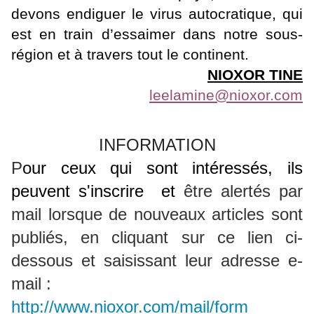
devons endiguer le virus autocratique, qui
est en train d’essaimer dans notre sous-
région et à travers tout le continent.
NIOXOR TINE
leelamine@nioxor.com
INFORMATION
P
our ceux qui sont intéressés, ils
peuvent s'inscrire et
être alertés par
mail lorsque de nouveaux articles sont
publiés, en
cliquant sur ce lien ci-
dessous et saisissant leur adresse e-
mail :
http://www.nioxor.com/mail/form