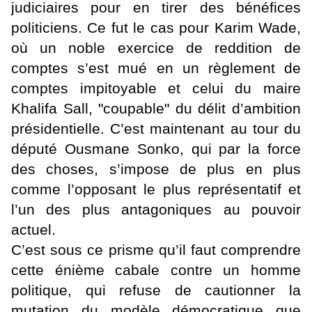
judiciaires pour en tirer des bénéfices
politiciens. Ce fut le cas pour Karim Wade,
où un noble exercice de reddition de
comptes s’est mué en un règlement de
comptes impitoyable et celui du maire
Khalifa Sall, "coupable" du délit d’ambition
présidentielle. C’est maintenant au tour du
député Ousmane Sonko, qui par la force
des choses, s’impose de plus en plus
comme l’opposant le plus représentatif et
l’un des plus antagoniques au pouvoir
actuel.
C’est sous ce prisme qu’il faut comprendre
cette énième cabale contre un homme
politique, qui refuse de cautionner la
mutation du modèle démocratique que