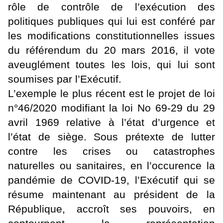
rôle de contrôle de l’exécution des
politiques publiques qui lui est conféré par
les modifications constitutionnelles issues
du référendum du 20 mars 2016, il vote
aveuglément toutes les lois, qui lui sont
soumises par l’Exécutif.
L’exemple le plus récent est le projet de loi
n°46/2020 modifiant la loi No 69-29 du 29
avril 1969 relative à l’état d’urgence et
l’état de siège. Sous prétexte de lutter
contre les crises ou catastrophes
naturelles ou sanitaires, en l’occurence la
pandémie de COVID-19, l’Exécutif qui se
résume maintenant au président de la
République, accroît ses pouvoirs, en