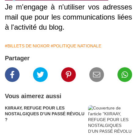
Je m'engage à n'utiliser vos adresses
mail que pour les communications liées
à l'activité du blog.
#BILLETS DE NIOXOR
#POLITIQUE NATIONALE
Partager
Vous aimerez aussi
KIIRAAY, REFUGE POUR LES
NOSTALGIQUES D’UN PASSÉ RÉVOLU
?