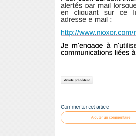
alertés par mail lorsqu
en
cliquant sur ce l
adresse e-mail :
http://www.nioxor.com/
Je m'engage à n'utili
communications liées à l
Article précédent
Commenter cet article
Ajouter un commentaire