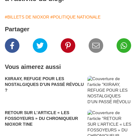
#BILLETS DE NIOXOR
#POLITIQUE NATIONALE
Partager
Vous aimerez aussi
KIIRAAY, REFUGE POUR LES
NOSTALGIQUES D’UN PASSÉ RÉVOLU
?
RETOUR SUR L’ARTICLE « LES
FOSSOYEURS » DU CHRONIQUEUR
NIOXOR TINE