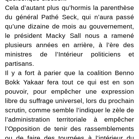
Cela d’autant plus qu’hormis la parenthèse
du général Pathé Seck, qui n’aura passé
qu’une dizaine de mois au gouvernement,
le président Macky Sall nous a ramené
plusieurs années en arrière, à l’ère des
ministres de l’Intérieur politiciens et
partisans.
Il y a fort à parier que la coalition Benno
Bokk Yakaar fera tout ce qui est en son
pouvoir, pour empêcher une expression
libre du suffrage universel, lors du prochain
scrutin, comme semble l’indiquer le zèle de
l’administration territoriale à empêcher
l’Opposition de tenir des rassemblements
ou de faire des tournées à l’intérieur du