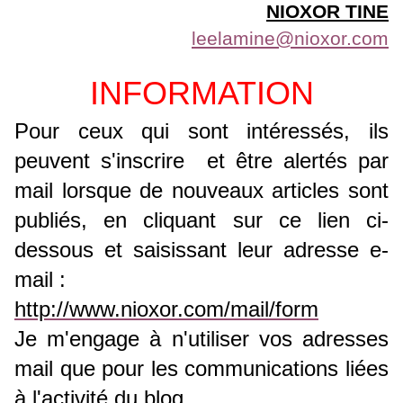
NIOXOR TINE
leelamine@nioxor.com
INFORMATION
P
our ceux qui sont intéressés, ils
peuvent s'inscrire et
être alertés par
mail lorsque de nouveaux articles sont
publiés, en
cliquant sur ce lien ci-
dessous et saisissant leur adresse e-
mail :
http://www.nioxor.com/mail/form
Je m'engage à n'utiliser vos adresses
mail que pour les communications liées
à l'activité du blog.