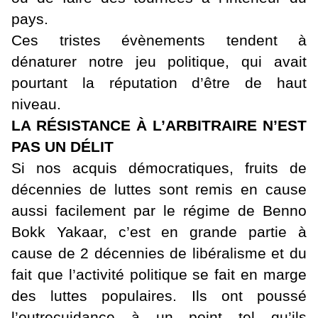
pays.
Ces tristes évènements tendent à
dénaturer notre jeu politique, qui avait
pourtant la réputation d’être de haut
niveau.
LA RÉSISTANCE À L’ARBITRAIRE N’EST
PAS UN DÉLIT
Si nos acquis démocratiques, fruits de
décennies de luttes sont remis en cause
aussi facilement par le régime de Benno
Bokk Yakaar, c’est en grande partie à
cause de 2 décennies de libéralisme et du
fait que l’activité politique se fait en marge
des luttes populaires. Ils ont poussé
l’outrecuidance à un point tel qu’ils