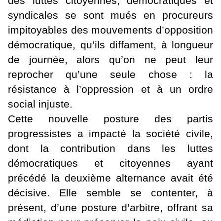
des luttes citoyennes, démocratiques et
syndicales se sont mués en procureurs
impitoyables des mouvements d’opposition
démocratique, qu’ils diffament, à longueur
de journée, alors qu’on ne peut leur
reprocher qu’une seule chose : la
résistance à l’oppression et à un ordre
social injuste.
Cette nouvelle posture des partis
progressistes a impacté la société civile,
dont la contribution dans les luttes
démocratiques et citoyennes ayant
précédé la deuxième alternance avait été
décisive. Elle semble se contenter, à
présent, d’une posture d’arbitre, offrant sa