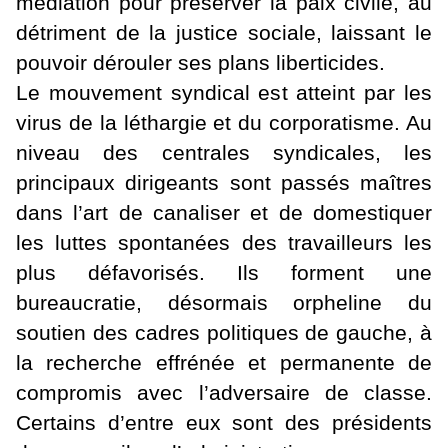
médiation pour préserver la paix civile, au
détriment de la justice sociale, laissant le
pouvoir dérouler ses plans liberticides.
Le mouvement syndical est atteint par les
virus de la léthargie et du corporatisme. Au
niveau des centrales syndicales, les
principaux dirigeants sont passés maîtres
dans l’art de canaliser et de domestiquer
les luttes spontanées des travailleurs les
plus défavorisés. Ils forment une
bureaucratie, désormais orpheline du
soutien des cadres politiques de gauche, à
la recherche effrénée et permanente de
compromis avec l’adversaire de classe.
Certains d’entre eux sont des présidents