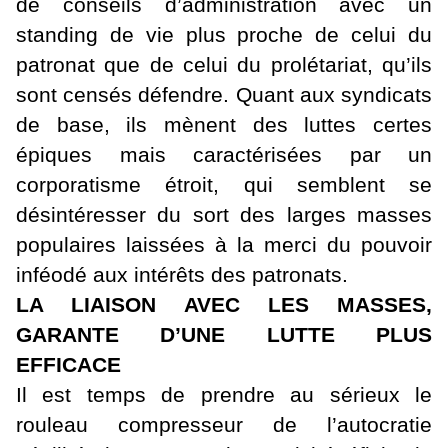
de conseils d’administration avec un
standing de vie plus proche de celui du
patronat que de celui du prolétariat, qu’ils
sont censés défendre. Quant aux syndicats
de base, ils mènent des luttes certes
épiques mais caractérisées par un
corporatisme étroit, qui semblent se
désintéresser du sort des larges masses
populaires laissées à la merci du pouvoir
inféodé aux intérêts des patronats.
LA LIAISON AVEC LES MASSES,
GARANTE D’UNE LUTTE PLUS
EFFICACE
Il est temps de prendre au sérieux le
rouleau compresseur de l’autocratie