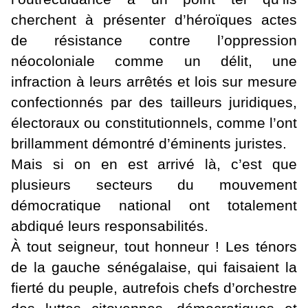
cherchent à présenter d’héroïques actes
de résistance contre l’oppression
néocoloniale comme un délit, une
infraction à leurs arrêtés et lois sur mesure
confectionnés par des tailleurs juridiques,
électoraux ou constitutionnels, comme l’ont
brillamment démontré d’éminents juristes.
Mais si on en est arrivé là, c’est que
plusieurs secteurs du mouvement
démocratique national ont totalement
abdiqué leurs responsabilités.
À tout seigneur, tout honneur ! Les ténors
de la gauche sénégalaise, qui faisaient la
fierté du peuple, autrefois chefs d’orchestre