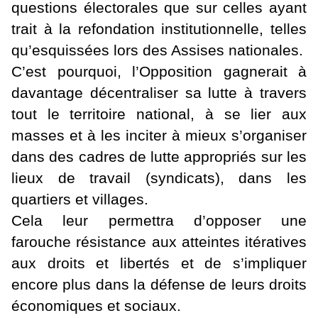
questions électorales que sur celles ayant
trait à la refondation institutionnelle, telles
qu’esquissées lors des Assises nationales.
C’est pourquoi, l’Opposition gagnerait à
davantage décentraliser sa lutte à travers
tout le territoire national, à se lier aux
masses et à les inciter à mieux s’organiser
dans des cadres de lutte appropriés sur les
lieux de travail (syndicats), dans les
quartiers et villages.
Cela leur permettra d’opposer une
farouche résistance aux atteintes itératives
aux droits et libertés et de s’impliquer
encore plus dans la défense de leurs droits
économiques et sociaux.