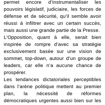
permet encore d’instrumentaliser les
pouvoirs législatif, judiciaire, les forces de
défense et de sécurité, qu’il semble avoir
réussi à infiltrer avec un certain succès,
mais aussi une grande partie de la Presse.
L’Opposition, quant à elle, serait bien
inspirée de rompre d’avec sa stratégie
exclusivement basée sur une vision de
sommet, top-down, autour d’un groupe de
leaders, car elle n’a aucune chance de
prospérer.
Les tendances dictatoriales perceptibles
dans l’arène politique mettent au premier
plan, la nécessité de réformes
démocratiques urgentes aussi bien sur les