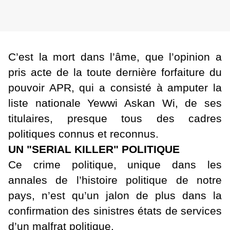
C’est la mort dans l’âme, que l’opinion a
pris acte de la toute dernière forfaiture du
pouvoir APR, qui a consisté à amputer la
liste nationale Yewwi Askan Wi, de ses
titulaires, presque tous des cadres
politiques connus et reconnus.
UN "SERIAL KILLER" POLITIQUE
Ce crime politique, unique dans les
annales de l’histoire politique de notre
pays, n’est qu’un jalon de plus dans la
confirmation des sinistres états de services
d’un malfrat politique.