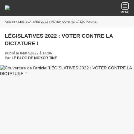
MENU
Accueil
» LÉGISLATIVES 2022 : VOTER CONTRE LA DICTATURE !
LÉGISLATIVES 2022 : VOTER CONTRE LA
DICTATURE !
Publié le 04/07/2022 à 14:06
Par
LE BLOG DE NIOXOR TINE