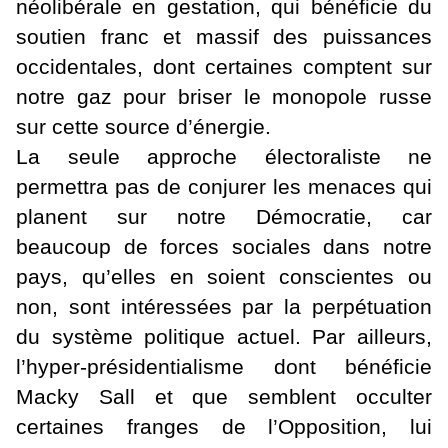
néolibérale en gestation, qui bénéficie du
soutien franc et massif des puissances
occidentales, dont certaines comptent sur
notre gaz pour briser le monopole russe
sur cette source d’énergie.
La seule approche électoraliste ne
permettra pas de conjurer les menaces qui
planent sur notre Démocratie, car
beaucoup de forces sociales dans notre
pays, qu’elles en soient conscientes ou
non, sont intéressées par la perpétuation
du système politique actuel. Par ailleurs,
l’hyper-présidentialisme dont bénéficie
Macky Sall et que semblent occulter
certaines franges de l’Opposition, lui