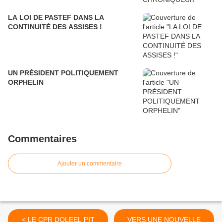
LA LOI DE PASTEF DANS LA
CONTINUITÉ DES ASSISES !
UN PRÉSIDENT POLITIQUEMENT
ORPHELIN
Commentaires
Ajouter un commentaire
< LE CPR DOLEEL PIT
VERS UNE NOUVELLE