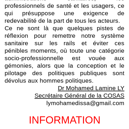
professionnels de santé et les usagers, ce
qui présuppose une exigence de
redevabilité de la part de tous les acteurs.
Ce ne sont là que quelques pistes de
réflexion pour remettre notre système
sanitaire sur les rails et éviter ces
pénibles moments, où toute une catégorie
socio-professionnelle est vouée aux
gémonies, alors que la conception et le
pilotage des politiques publiques sont
dévolus aux hommes politiques.
Dr Mohamed Lamine LY
Secrétaire Général de la COSAS
lymohamedissa@gmail.com
INFORMATION