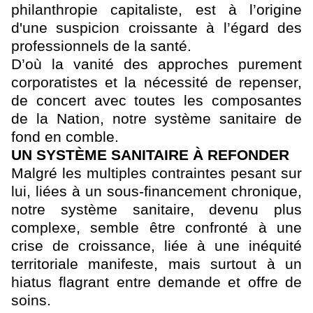
philanthropie capitaliste, est à l’origine
d'une suspicion croissante à l’égard des
professionnels de la santé.
D’où la vanité des approches purement
corporatistes et la nécessité de repenser,
de concert avec toutes les composantes
de la Nation, notre système sanitaire de
fond en comble.
UN SYSTÈME SANITAIRE À REFONDER
Malgré les multiples contraintes pesant sur
lui, liées à un sous-financement chronique,
notre
système sanitaire, devenu plus
complexe, semble être confronté à une
crise de croissance, liée à une inéquité
territoriale manifeste, mais surtout à un
hiatus flagrant entre demande et offre de
soins.