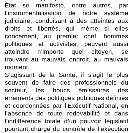
État se manifeste, entre autres, par
l’instrumentalisation de notre système
judiciaire, conduisant à des atteintes aux
droits et libertés, qui même si elles
concernent, au premier chef, hommes
politiques et activistes, peuvent aussi
atteindre n’importe quel citoyen, se
trouvant au mauvais endroit, au mauvais
moment.
S’agissant de la Santé, il s’agit le plus
souvent de faire des professionnels du
secteur, les boucs émissaires des
errements des politiques publiques définies
et coordonnées par l’Exécutif National, en
l’absence de toute redevabilité et dans
l’indifférence totale d’un pouvoir législatif
pourtant chargé du contrôle de l’exécution