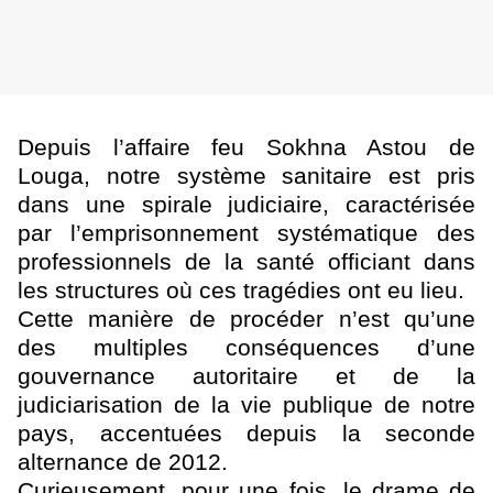
Depuis l’affaire feu Sokhna Astou de
Louga, notre système sanitaire est pris
dans une spirale judiciaire, caractérisée
par l’emprisonnement systématique des
professionnels de la santé officiant dans
les structures où ces tragédies ont eu lieu.
Cette manière de procéder n’est qu’une
des multiples conséquences d’une
gouvernance autoritaire et de la
judiciarisation de la vie publique de notre
pays, accentuées depuis la seconde
alternance de 2012.
Curieusement, pour une fois, le drame de