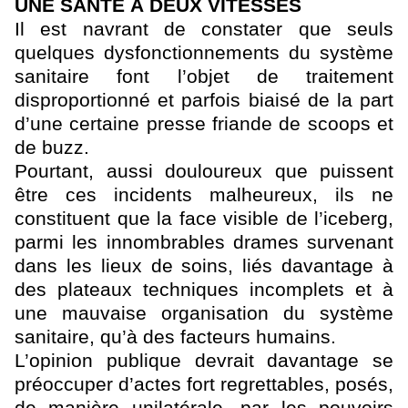
UNE SANTÉ À DEUX VITESSES
Il est navrant de constater que seuls
quelques dysfonctionnements du système
sanitaire font l’objet de traitement
disproportionné et parfois biaisé de la part
d’une certaine presse friande de scoops et
de buzz.
Pourtant, aussi douloureux que puissent
être ces incidents malheureux, ils ne
constituent que la face visible de l’iceberg,
parmi les innombrables drames survenant
dans les lieux de soins, liés davantage à
des plateaux techniques incomplets et à
une mauvaise organisation du système
sanitaire, qu’à des facteurs humains.
L’opinion publique devrait davantage se
préoccuper d’actes fort regrettables, posés,