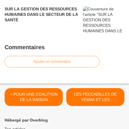
SUR LA GESTION DES RESSOURCES
HUMAINES DANS LE SECTEUR DE LA
SANTÉ
Commentaires
Ajouter un commentaire
< POUR UNE COALITION
LES PECCADILLES DE
DE LA RAISON
YEWWI ET LES
(RETROUVÉE) !
FORFAITURES DE BENNO
>
Hébergé par Overblog