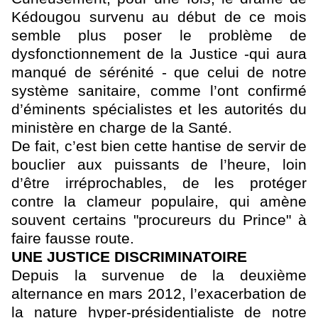
Kédougou survenu au début de ce mois
semble plus poser le problème de
dysfonctionnement de la Justice -qui aura
manqué de sérénité - que celui de notre
système sanitaire, comme l’ont confirmé
d’éminents spécialistes et les autorités du
ministère en charge de la Santé.
De fait, c’est bien cette hantise de servir de
bouclier aux puissants de l’heure, loin
d’être irréprochables, de les protéger
contre la clameur populaire, qui amène
souvent certains "procureurs du Prince" à
faire fausse route.
UNE JUSTICE DISCRIMINATOIRE
Depuis la survenue de la deuxième
alternance en mars 2012, l’exacerbation de
la nature hyper-présidentialiste de notre