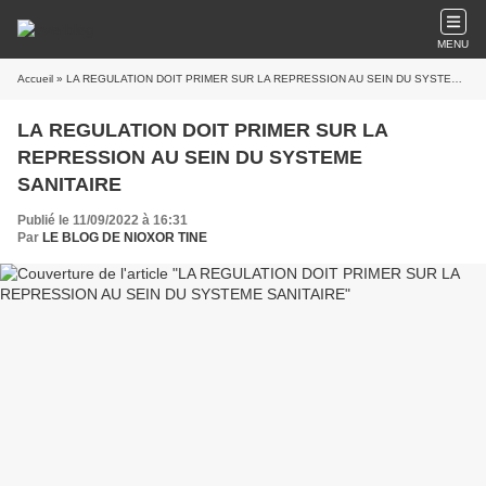
MENU
Accueil
» LA REGULATION DOIT PRIMER SUR LA REPRESSION AU SEIN DU SYSTEME SANITAIRE
LA REGULATION DOIT PRIMER SUR LA
REPRESSION AU SEIN DU SYSTEME
SANITAIRE
Publié le 11/09/2022 à 16:31
Par
LE BLOG DE NIOXOR TINE