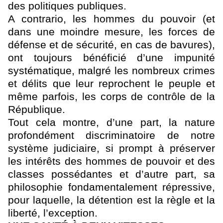
des politiques publiques.
A contrario, les hommes du pouvoir (et
dans une moindre mesure, les forces de
défense et de sécurité, en cas de bavures),
ont toujours bénéficié d’une impunité
systématique, malgré les nombreux crimes
et délits que leur reprochent le peuple et
même parfois, les corps de contrôle de la
République.
Tout cela montre, d’une part, la nature
profondément discriminatoire de notre
système judiciaire, si prompt à préserver
les intérêts des hommes de pouvoir et des
classes possédantes et d’autre part, sa
philosophie fondamentalement répressive,
pour laquelle, la détention est la règle et la
liberté, l’exception.