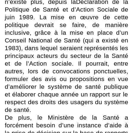
n’existe plus, depuis la
Déclaration de la
Politique de Santé et d’Action Sociale de
juin 1989. La mise en œuvre de cette
politique devrait se faire, de manière
inclusive, grâce à la mise en place d’un
Conseil National de Santé (qui a existé en
1983), dans lequel seraient représentés les
principaux acteurs du secteur de la Santé
et de l’Action sociale. Il pourrait, entre
autres, lors de convocations ponctuelles,
formuler des avis ou propositions en vue
d’améliorer le système de santé publique
et
élaborer chaque année un rapport sur le
respect des droits des usagers du système
de santé
.
De plus, le Ministère de la Santé a
forcément besoin d’une instance d’aide à