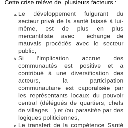
Cette crise relève de plusieurs facteurs :
Le développement fulgurant du
secteur privé de la santé laissé à lui-
même, est de plus en plus
mercantiliste, avec échange de
mauvais procédés avec le secteur
public,
Si l’implication accrue des
communautés est positive et a
contribué à une diversification
des
acteurs,
la participation
communautaire est caporalisée par
les représentants locaux du pouvoir
central (délégués de quartiers, chefs
de villages…) et /ou parasitée par des
logiques politiciennes,
Le transfert de la compétence Santé