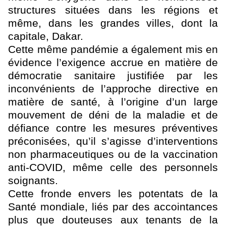
structures situées dans les régions et
même, dans les grandes villes, dont la
capitale, Dakar.
Cette même pandémie a également mis en
évidence l’exigence accrue en matière de
démocratie sanitaire justifiée par les
inconvénients de l’approche directive en
matière de santé, à l’origine d’un large
mouvement de déni de la maladie et de
défiance contre les mesures préventives
préconisées, qu’il s’agisse d’interventions
non pharmaceutiques ou de la vaccination
anti-COVID, même celle des personnels
soignants.
Cette fronde envers les potentats de la
Santé mondiale, liés par des accointances
plus que douteuses aux tenants de la