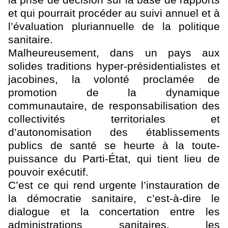
la prise de décision sur la base de rapports
et qui pourrait procéder au suivi annuel et à
l’évaluation pluriannuelle de la politique
sanitaire.
Malheureusement, dans un pays aux
solides traditions hyper-présidentialistes et
jacobines, la volonté proclamée de
promotion de la dynamique
communautaire, de responsabilisation des
collectivités territoriales et
d’autonomisation des établissements
publics de santé se heurte à la toute-
puissance du Parti-État, qui tient lieu de
pouvoir exécutif.
C’est ce qui rend urgente l’instauration de
la
démocratie sanitaire, c’est-à-dire le
dialogue et la concertation
entre les
administrations sanitaires, les