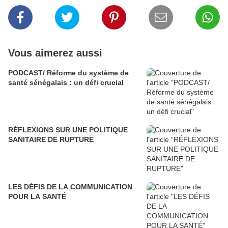
Vous aimerez aussi
PODCAST/ Réforme du système de
santé sénégalais : un défi crucial
RÉFLEXIONS SUR UNE POLITIQUE
SANITAIRE DE RUPTURE
LES DÉFIS DE LA COMMUNICATION
POUR LA SANTÉ