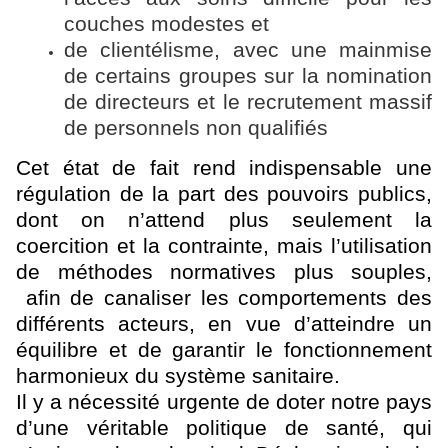
couches modestes et
de clientélisme, avec une mainmise
de certains groupes sur la nomination
de directeurs et le recrutement massif
de personnels non qualifiés
Cet état de fait rend indispensable une
régulation de la part des pouvoirs publics,
dont on n’attend plus seulement la
coercition et la contrainte, mais l’utilisation
de méthodes normatives plus souples,
afin de canaliser les comportements des
différents acteurs, en vue d’atteindre un
équilibre et de garantir le fonctionnement
harmonieux du système sanitaire.
Il y a nécessité urgente de doter notre pays
d’une véritable politique de santé, qui