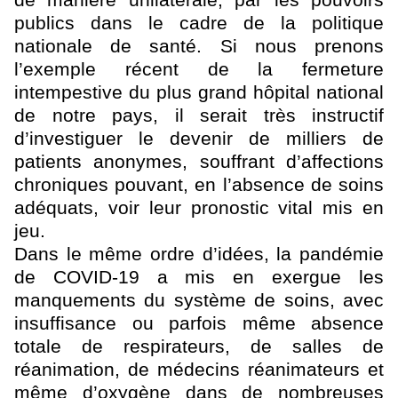
de manière unilatérale, par les pouvoirs
publics dans le cadre de la politique
nationale de santé. Si nous prenons
l’exemple récent de la fermeture
intempestive du plus grand hôpital national
de notre pays, il serait très instructif
d’investiguer le devenir de milliers de
patients anonymes, souffrant d’affections
chroniques pouvant, en l’absence de soins
adéquats, voir leur pronostic vital mis en
jeu.
Dans le même ordre d’idées, la pandémie
de COVID-19 a mis en exergue les
manquements du système de soins, avec
insuffisance ou parfois même absence
totale de respirateurs, de salles de
réanimation, de médecins réanimateurs et
même d’oxygène dans de nombreuses