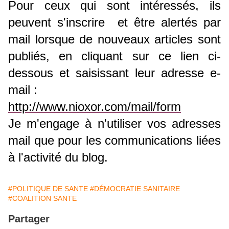
P
our ceux qui sont intéressés, ils
peuvent s'inscrire et
être alertés par
mail lorsque de nouveaux articles sont
publiés, en
cliquant sur ce lien ci-
dessous et saisissant leur adresse e-
mail :
http://www.nioxor.com/mail/form
Je m'engage à n'utiliser vos adresses
mail que pour les communications liées
à l'activité du blog.
#POLITIQUE DE SANTE
#DÉMOCRATIE SANITAIRE
#COALITION SANTE
Partager