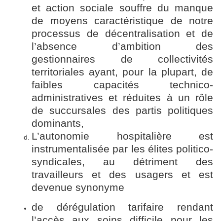
et action sociale souffre du manque
de moyens caractéristique de notre
processus de décentralisation et de
l’absence d’ambition des
gestionnaires de collectivités
territoriales
ayant, pour la plupart, de
faibles capacités technico-
administratives et
réduites à un rôle
de succursales des partis politiques
dominants,
L’
autonomie hospitalière est
instrumentalisée par les élites politico-
syndicales, au détriment des
travailleurs et des usagers et
est
devenue synonyme
de dérégulation tarifaire rendant
l’accès aux soins difficile pour les