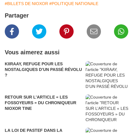
#BILLETS DE NIOXOR
#POLITIQUE NATIONALE
Partager
Vous aimerez aussi
KIIRAAY, REFUGE POUR LES
NOSTALGIQUES D’UN PASSÉ RÉVOLU
?
RETOUR SUR L’ARTICLE « LES
FOSSOYEURS » DU CHRONIQUEUR
NIOXOR TINE
LA LOI DE PASTEF DANS LA