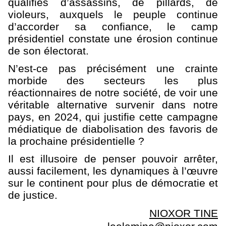
qualifiés d’assassins, de pillards, de
violeurs, auxquels le peuple continue
d’accorder sa confiance, le camp
présidentiel constate une érosion continue
de son électorat.
N’est-ce pas précisément une crainte
morbide des secteurs les plus
réactionnaires de notre société, de voir une
véritable alternative survenir dans notre
pays, en 2024, qui justifie cette campagne
médiatique de diabolisation des favoris de
la prochaine présidentielle ?
Il est illusoire de penser pouvoir arrêter,
aussi facilement, les dynamiques à l’œuvre
sur le continent pour plus de démocratie et
de justice.
NIOXOR TINE