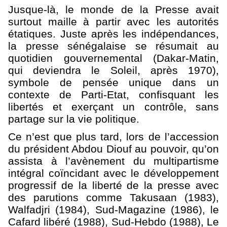
Jusque-là, le monde de la Presse avait
surtout maille à partir avec les autorités
étatiques. Juste après les indépendances,
la presse sénégalaise se résumait au
quotidien gouvernemental (Dakar-Matin,
qui deviendra le Soleil, après 1970),
symbole de pensée unique dans un
contexte de Parti-Etat, confisquant les
libertés et exerçant un contrôle, sans
partage sur la vie politique.
Ce n’est que plus tard, lors de l’accession
du président Abdou Diouf au pouvoir, qu’on
assista à l’avènement du multipartisme
intégral coïncidant avec le développement
progressif de la liberté de la presse avec
des parutions comme Takusaan (1983),
Walfadjri (1984), Sud-Magazine (1986), le
Cafard libéré (1988), Sud-Hebdo (1988), Le