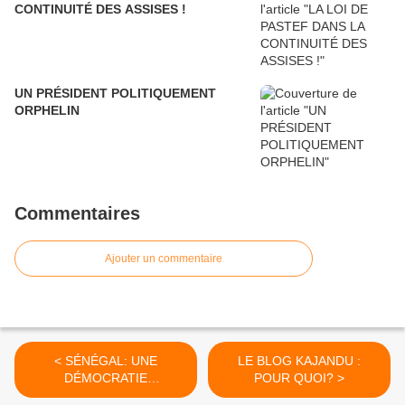
CONTINUITÉ DES ASSISES !
UN PRÉSIDENT POLITIQUEMENT
ORPHELIN
Commentaires
Ajouter un commentaire
< SÉNÉGAL: UNE
LE BLOG KAJANDU :
DÉMOCRATIE
POUR QUOI? >
DYSFONCTIONNELLE