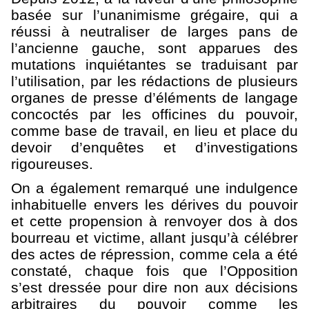
basée sur l’unanimisme grégaire, qui a
réussi à neutraliser de larges pans de
l’ancienne gauche, sont apparues des
mutations inquiétantes se traduisant par
l’utilisation, par les rédactions de plusieurs
organes de presse d’éléments de langage
concoctés par les officines du pouvoir,
comme base de travail, en lieu et place du
devoir d’enquêtes et d’investigations
rigoureuses.
On a également remarqué une indulgence
inhabituelle envers les dérives du pouvoir
et cette propension à renvoyer dos à dos
bourreau et victime, allant jusqu’à célébrer
des actes de répression, comme cela a été
constaté, chaque fois que l’Opposition
s’est dressée pour dire non aux décisions
arbitraires du pouvoir comme les