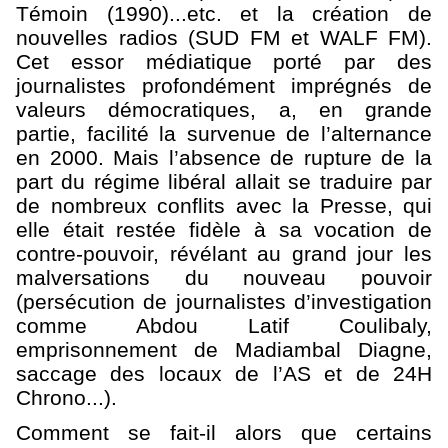
Témoin (1990)...etc. et la création de
nouvelles radios (SUD FM et WALF FM).
Cet essor médiatique porté par des
journalistes profondément imprégnés de
valeurs démocratiques, a, en grande
partie, facilité la survenue de l’alternance
en 2000. Mais l’absence de rupture de la
part du régime libéral allait se traduire par
de nombreux conflits avec la Presse, qui
elle était restée fidèle à sa vocation de
contre-pouvoir, révélant au grand jour les
malversations du nouveau pouvoir
(persécution de journalistes d’investigation
comme Abdou Latif Coulibaly,
emprisonnement de Madiambal Diagne,
saccage des locaux de l’AS et de 24H
Chrono...).
Comment se fait-il alors que certains