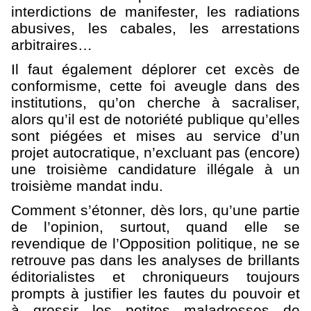
interdictions de manifester, les radiations
abusives, les cabales, les arrestations
arbitraires…
Il faut également déplorer cet excès de
conformisme, cette foi aveugle dans des
institutions, qu’on cherche à sacraliser,
alors qu’il est de notoriété publique qu’elles
sont piégées et mises au service d’un
projet autocratique, n’excluant pas (encore)
une troisième candidature illégale à un
troisième mandat indu.
Comment s’étonner, dès lors, qu’une partie
de l’opinion, surtout, quand elle se
revendique de l’Opposition politique, ne se
retrouve pas dans les analyses de brillants
éditorialistes et chroniqueurs toujours
prompts à justifier les fautes du pouvoir et
à grossir les petites maladresses de