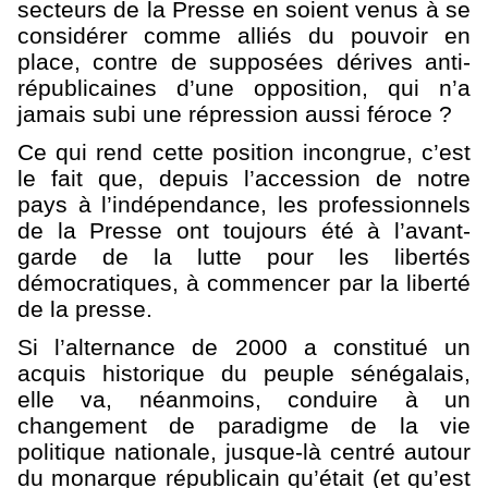
secteurs de la Presse en soient venus à se
considérer comme alliés du pouvoir en
place, contre de supposées dérives anti-
républicaines d’une opposition, qui n’a
jamais subi une répression aussi féroce ?
Ce qui rend cette position incongrue, c’est
le fait que, depuis l’accession de notre
pays à l’indépendance, les professionnels
de la Presse ont toujours été à l’avant-
garde de la lutte pour les libertés
démocratiques, à commencer par la liberté
de la presse.
Si l’alternance de 2000 a constitué un
acquis historique du peuple sénégalais,
elle va, néanmoins, conduire à un
changement de paradigme de la vie
politique nationale, jusque-là centré autour
du monarque républicain qu’était (et qu’est