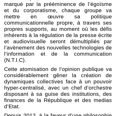
marqué par la prééminence de l’égoïsme
et du corporatisme, chaque groupe va
mettre en œuvre sa politique
communicationnelle propre, à travers ses
propres supports, au moment où les défis
inhérents à la régulation de la presse écrite
et audiovisuelle seront démultipliés par
l’avènement des nouvelles technologies de
l’information et de la communication
(N.T.I.C).
Cette atomisation de l’opinion publique va
considérablement gêner la création de
dynamiques collectives face à un pouvoir
hyper-centralisé, avec un chef d’orchestre
disposant à sa guise des institutions, des
finances de la République et des medias
d’Etat.
Depuis 2012, à la faveur d’une philosophie