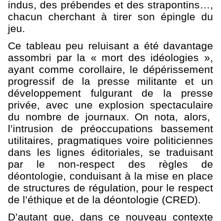
indus, des prébendes et des strapontins…,
chacun cherchant à tirer son épingle du
jeu.
Ce tableau peu reluisant a été davantage
assombri par la « mort des idéologies »,
ayant comme corollaire, le dépérissement
progressif de la presse militante et un
développement fulgurant de la presse
privée, avec une explosion spectaculaire
du nombre de journaux. On nota, alors,
l’intrusion de préoccupations bassement
utilitaires, pragmatiques voire politiciennes
dans les lignes éditoriales, se traduisant
par le non-respect des règles de
déontologie, conduisant à la mise en place
de structures de régulation, pour le respect
de l’éthique et de la déontologie (CRED).
D’autant que, dans ce nouveau contexte