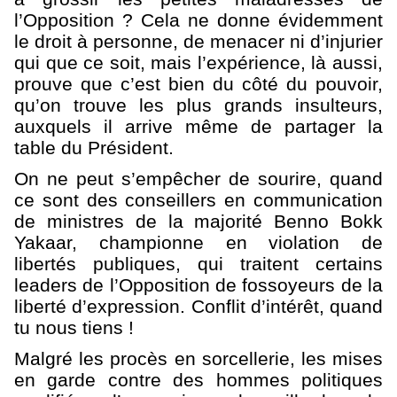
l’Opposition ? Cela ne donne évidemment
le droit à personne, de menacer ni d’injurier
qui que ce soit, mais l’expérience, là aussi,
prouve que c’est bien du côté du pouvoir,
qu’on trouve les plus grands insulteurs,
auxquels il arrive même de partager la
table du Président.
On ne peut s’empêcher de sourire, quand
ce sont des conseillers en communication
de ministres de la majorité Benno Bokk
Yakaar, championne en violation de
libertés publiques, qui traitent certains
leaders de l’Opposition de fossoyeurs de la
liberté d’expression. Conflit d’intérêt, quand
tu nous tiens !
Malgré les procès en sorcellerie, les mises
en garde contre des hommes politiques