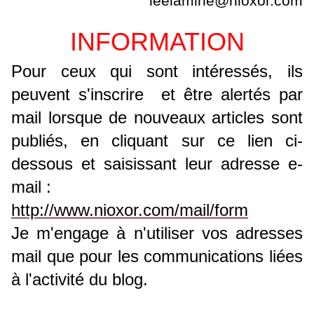
leelamine
@nioxor.com
INFORMATION
P
our ceux qui sont intéressés, ils
peuvent s'inscrire et
être alertés par
mail lorsque de nouveaux articles sont
publiés, en
cliquant sur ce lien ci-
dessous et saisissant leur adresse e-
mail :
http://www.nioxor.com/mail/form
Je m'engage à n'utiliser vos adresses
mail que pour les communications liées
à l'activité du blog.