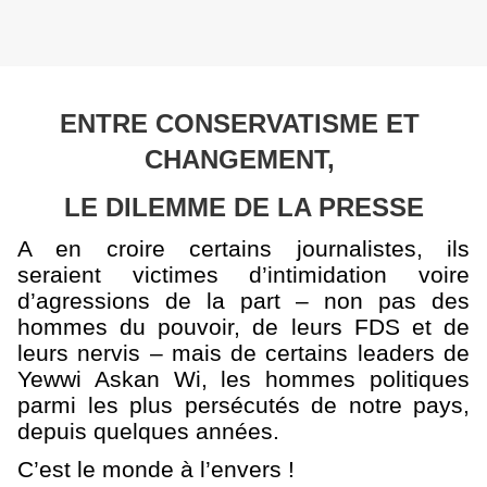
ENTRE CONSERVATISME ET 
CHANGEMENT, 
LE DILEMME DE LA PRESSE
A en croire certains journalistes, ils
seraient victimes d’intimidation voire
d’agressions de la part – non pas des
hommes du pouvoir, de leurs FDS et de
leurs nervis – mais de certains leaders de
Yewwi Askan Wi, les hommes politiques
parmi les plus persécutés de notre pays,
depuis quelques années.
C’est le monde à l’envers !