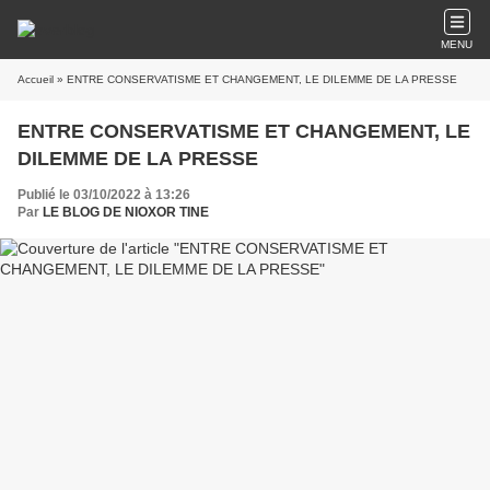
MENU
Accueil
» ENTRE CONSERVATISME ET CHANGEMENT, LE DILEMME DE LA PRESSE
ENTRE CONSERVATISME ET CHANGEMENT, LE
DILEMME DE LA PRESSE
Publié le 03/10/2022 à 13:26
Par
LE BLOG DE NIOXOR TINE