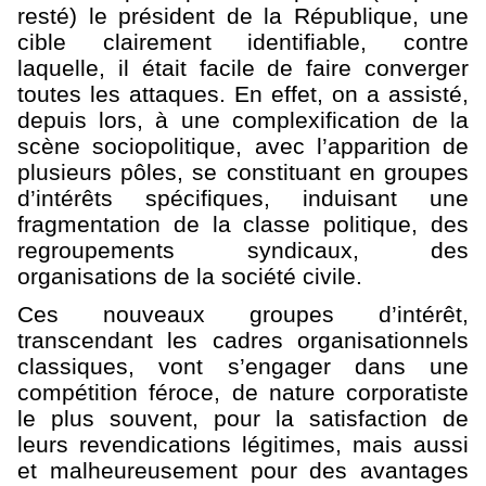
resté) le président de la République, une
cible clairement identifiable, contre
laquelle, il était facile de faire converger
toutes les attaques. En effet, on a assisté,
depuis lors, à une complexification de la
scène sociopolitique, avec l’apparition de
plusieurs pôles, se constituant en groupes
d’intérêts spécifiques, induisant une
fragmentation de la classe politique, des
regroupements syndicaux, des
organisations de la société civile.
Ces nouveaux groupes d’intérêt,
transcendant les cadres organisationnels
classiques, vont s’engager dans une
compétition féroce, de nature corporatiste
le plus souvent, pour la satisfaction de
leurs revendications légitimes, mais aussi
et malheureusement pour des avantages