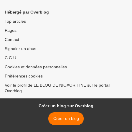
Hébergé par Overblog
Top articles
Pages
Contact
Signaler un abus
C.G.U.
Cookies et données personnelles
Préférences cookies
Voir le profil de LE BLOG DE NIOXOR TINE sur le portail
Overblog
Créer un blog sur Overblog
Créer un blog