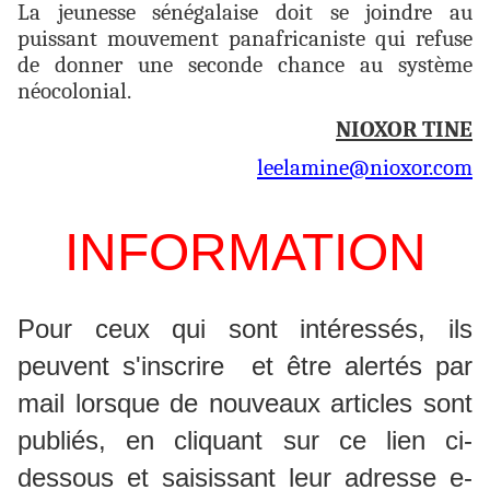
La jeunesse sénégalaise doit se joindre au
puissant mouvement panafricaniste qui refuse
de donner une seconde chance au système
néocolonial.
NIOXOR TINE
leelamine@nioxor.com
INFORMATION
P
our ceux qui sont intéressés, ils
peuvent s'inscrire et
être alertés par
mail lorsque de nouveaux articles sont
publiés, en
cliquant sur ce lien ci-
dessous et saisissant leur adresse e-