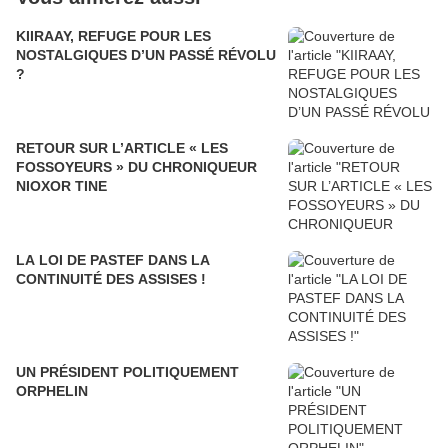
KIIRAAY, REFUGE POUR LES
NOSTALGIQUES D’UN PASSÉ RÉVOLU
?
RETOUR SUR L’ARTICLE « LES
FOSSOYEURS » DU CHRONIQUEUR
NIOXOR TINE
LA LOI DE PASTEF DANS LA
CONTINUITÉ DES ASSISES !
UN PRÉSIDENT POLITIQUEMENT
ORPHELIN