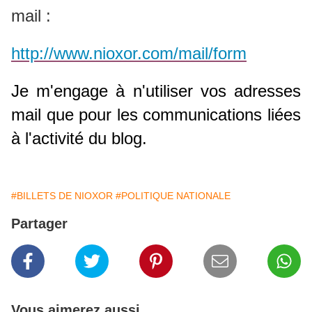
mail :
http://www.nioxor.com/mail/form
Je m'engage à n'utiliser vos adresses
mail que pour les communications liées
à l'activité du blog.
#BILLETS DE NIOXOR
#POLITIQUE NATIONALE
Partager
Vous aimerez aussi