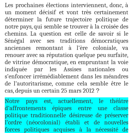
Les prochaines élections interviennent, donc, à
un moment décisif et vont très certainement
déterminer la future trajectoire politique de
notre pays, qui semble se trouver à la croisée des
chemins. La question est celle de savoir si le
Sénégal avec ses traditions démocratiques
anciennes remontant à l’ère coloniale, va
renouer avec sa réputation quelque peu surfaite,
de vitrine démocratique, en empruntant la voie
indiquée par les Assises nationales ou
s’enfoncer irrémédiablement dans les méandres
de l’autoritarisme, comme cela semble être le
cas, depuis un certain 25 mars 2012
?
Notre pays est, actuellement, le théâtre
d’affrontements épiques entre une classe
politique traditionnelle désireuse de préserver
l’ordre (néocolonial) établi et de nouvelles
forces politiques acquises à la nécessité de