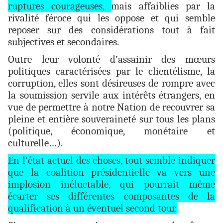
ruptures courageuses,
mais affaiblies par la
rivalité féroce qui les oppose et qui semble
reposer sur des considérations tout à fait
subjectives et secondaires.
Outre leur volonté d’assainir des mœurs
politiques caractérisées par le clientélisme, la
corruption, elles sont désireuses de rompre avec
la soumission servile aux intérêts étrangers, en
vue de permettre à notre Nation de recouvrer sa
pleine et entière souveraineté sur tous les plans
(politique, économique, monétaire et
culturelle…).
En l’état actuel des choses, tout semble indiquer
que la coalition présidentielle va vers une
implosion inéluctable, qui pourrait même
écarter ses différentes composantes de la
qualification à un éventuel second tour.