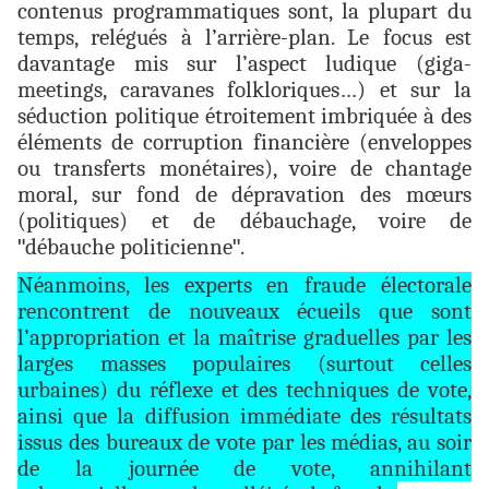
contenus programmatiques sont, la plupart du
temps, relégués à l’arrière-plan. Le focus est
davantage mis sur l’aspect ludique (giga-
meetings, caravanes folkloriques…) et sur la
séduction politique étroitement imbriquée à des
éléments de corruption financière (enveloppes
ou transferts monétaires), voire de chantage
moral, sur fond de dépravation des mœurs
(politiques) et de débauchage, voire de
"
débauche politicienne
"
.
Néanmoins, les experts en fraude électorale
rencontrent de nouveaux écueils que sont
l’appropriation et la maîtrise graduelles par les
larges masses populaires (surtout celles
urbaines) du réflexe et des techniques de vote,
ainsi que la diffusion immédiate des résultats
issus des bureaux de vote par les médias, au soir
de la journée de vote, annihilant