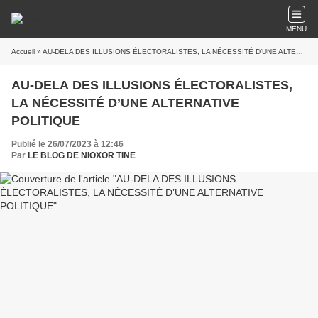
MENU
Accueil
» AU-DELA DES ILLUSIONS ÉLECTORALISTES, LA NÉCESSITÉ D’UNE ALTERNATIVE POLITIQUE
AU-DELA DES ILLUSIONS ÉLECTORALISTES,
LA NÉCESSITÉ D’UNE ALTERNATIVE
POLITIQUE
Publié le 26/07/2023 à 12:46
Par
LE BLOG DE NIOXOR TINE