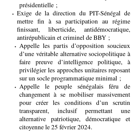
présidentielle ;
Exige de la direction du PIT-Sénégal de
mettre fin à sa participation au régime
finissant, liberticide, antidémocratique,
antirépublicain et criminel de BBY ;
Appelle les partis d’opposition soucieux
d’une véritable alternative sociopolitique à
faire preuve d’intelligence politique, à
privilégier les approches unitaires reposant
sur un socle programmatique minimal ;
Appelle le peuple sénégalais féru de
changement à se mobiliser massivement
pour créer les conditions d’un scrutin
transparent, inclusif permettant une
alternative patriotique, démocratique et
citoyenne le 25 février 2024.