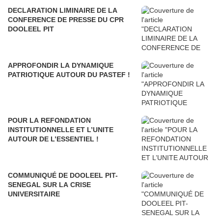
DECLARATION LIMINAIRE DE LA
CONFERENCE DE PRESSE DU CPR
DOOLEEL PIT
APPROFONDIR LA DYNAMIQUE
PATRIOTIQUE AUTOUR DU PASTEF !
POUR LA REFONDATION
INSTITUTIONNELLE ET L’UNITE
AUTOUR DE L’ESSENTIEL !
COMMUNIQUÉ DE DOOLEEL PIT-
SENEGAL SUR LA CRISE
UNIVERSITAIRE