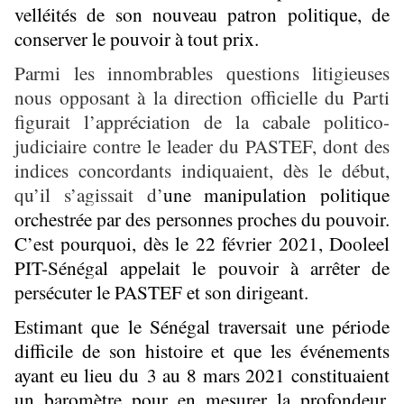
velléités de son nouveau patron politique, de
conserver le pouvoir à tout prix.
Parmi les innombrables questions litigieuses
nous opposant à la direction officielle du Parti
figurait l’appréciation de la cabale politico-
judiciaire contre le leader du PASTEF, dont des
indices concordants indiquaient, dès le début,
qu’il s’agissait d’
une manipulation politique
orchestrée par des personnes proches du pouvoir.
C’est pourquoi, dès le 22 février 2021, Dooleel
PIT-Sénégal appelait le pouvoir à arrêter de
persécuter le PASTEF et son dirigeant.
Estimant que
le Sénégal traversait une période
difficile de son histoire et que les événements
ayant eu lieu du 3 au 8 mars 2021 constituaient
un baromètre pour en mesurer la profondeur,