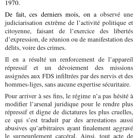
1970.
De fait, ces derniers mois, on a
observé une
judiciarisation extrême de l’activité politique et
citoyenne, faisant de l’exercice des libertés
d’expression, de réunion ou de manifestation des
délits, voire des crimes.
Il en a résulté un renforcement de l’appareil
répressif et un dévoiement des missions
assignées aux FDS infiltrées par des nervis et des
hommes-liges, sans aucune expertise sécuritaire.
Pour arriver à ses fins, le régime n’a pas hésité à
modifier l’arsenal juridique pour le rendre plus
répressif et digne de dictatures les plus cruelles,
ce qui s’est traduit par des arrestations aussi
abusives qu’arbitraires ayant finalement aggravé
le surpeuplement carcéral. Ainsi, tout acte de