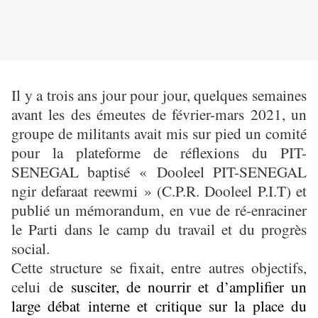
Il y a trois ans jour pour jour, quelques semaines
avant les des émeutes de février-mars 2021, un
groupe de militants avait mis sur pied un comité
pour la plateforme de réflexions du PIT-
SENEGAL baptisé « Dooleel PIT-SENEGAL
ngir defaraat reewmi » (C.P.R. Dooleel P.I.T) et
publié un mémorandum, en vue de ré-enraciner
le Parti dans le camp du travail et du progrès
social.
Cette structure se fixait, entre autres objectifs,
celui d
e susciter, de nourrir et d’amplifier un
large débat interne et critique sur la place du