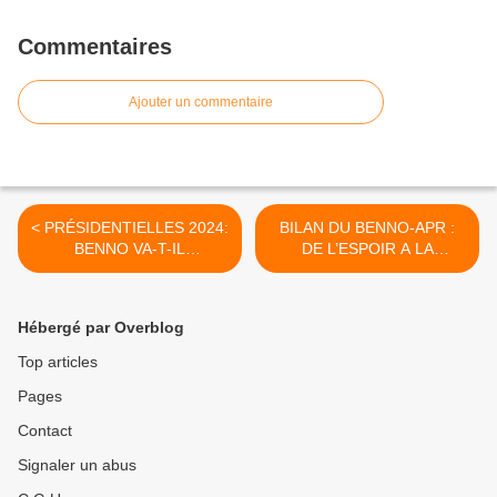
Commentaires
Ajouter un commentaire
< PRÉSIDENTIELLES 2024:
BILAN DU BENNO-APR :
BENNO VA-T-IL
DE L’ESPOIR A LA
DÉCLARER FORFAIT ?
CONSTERNATION >
Hébergé par Overblog
Top articles
Pages
Contact
Signaler un abus