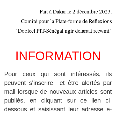
Fait à Dakar le 2 décembre 2023.
Comité pour la Plate-forme de Réflexions
"Dooleel PIT-Sénégal ngir defaraat reewmi"
INFORMATION
P
our ceux qui sont intéressés, ils
peuvent s'inscrire et
être alertés par
mail lorsque de nouveaux articles sont
publiés, en
cliquant sur ce lien ci-
dessous et saisissant leur adresse e-