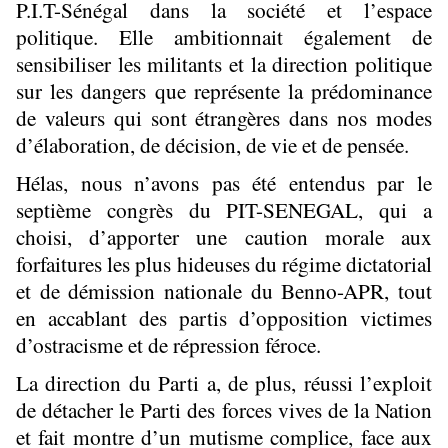
P.I.T-Sénégal dans la société et l’espace
politique. Elle ambitionnait également de
sensibiliser les militants et la direction politique
sur les dangers que représente la prédominance
de valeurs qui sont étrangères dans nos modes
d’élaboration, de décision, de vie et de pensée.
Hélas, nous n’avons pas été entendus par le
septième congrès du PIT-SENEGAL, qui a
choisi, d’apporter une caution morale aux
forfaitures les plus hideuses du régime dictatorial
et de démission nationale du Benno-APR, tout
en accablant des partis d’opposition victimes
d’ostracisme et de répression féroce.
La direction du Parti a, de plus, réussi l’exploit
de détacher le Parti des forces vives de la Nation
et fait montre d’un mutisme complice, face aux