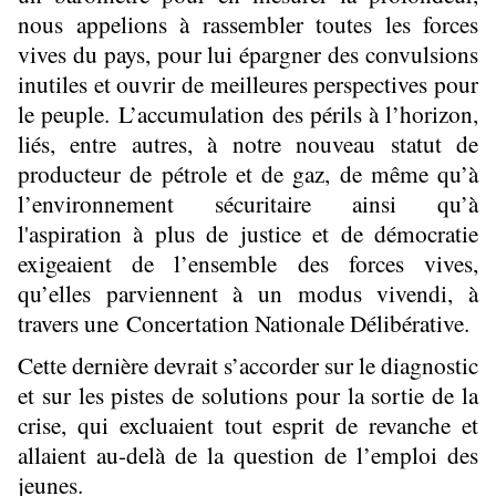
nous appelions à rassembler toutes les forces
vives du pays, pour lui épargner des convulsions
inutiles et ouvrir de meilleures perspectives pour
le peuple. L’accumulation des périls à l’horizon,
liés, entre autres, à notre nouveau statut de
producteur de pétrole et de gaz, de même qu’à
l’environnement sécuritaire ainsi qu’à
l'aspiration à plus de justice et de démocratie
exigeaient de l’ensemble des forces vives,
qu’elles parviennent à un modus vivendi, à
travers une Concertation Nationale Délibérative.
Cette dernière devrait s’accorder sur le diagnostic
et sur les pistes de solutions pour la sortie de la
crise, qui excluaient tout esprit de revanche et
allaient au-delà de la question de l’emploi des
jeunes.