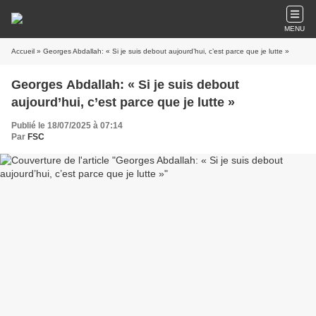
MENU
Accueil
» Georges Abdallah: « Si je suis debout aujourd’hui, c’est parce que je lutte »
Georges Abdallah: « Si je suis debout
aujourd’hui, c’est parce que je lutte »
Publié le 18/07/2025 à 07:14
Par
FSC