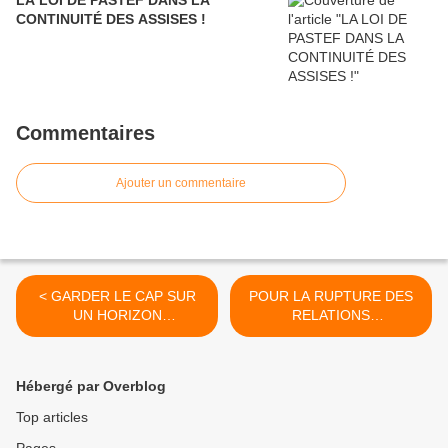
LA LOI DE PASTEF DANS LA
CONTINUITÉ DES ASSISES !
Commentaires
Ajouter un commentaire
< GARDER LE CAP SUR
POUR LA RUPTURE DES
UN HORIZON
RELATIONS
DÉMOCRATIQUE !
DIPLOMATIQUES ENTRE
LE SENEGAL ET ISRAËL !
>
Hébergé par Overblog
Top articles