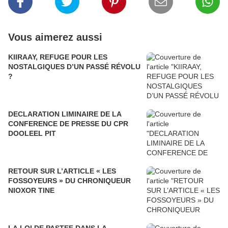
Vous aimerez aussi
KIIRAAY, REFUGE POUR LES
NOSTALGIQUES D’UN PASSÉ RÉVOLU
?
DECLARATION LIMINAIRE DE LA
CONFERENCE DE PRESSE DU CPR
DOOLEEL PIT
RETOUR SUR L’ARTICLE « LES
FOSSOYEURS » DU CHRONIQUEUR
NIOXOR TINE