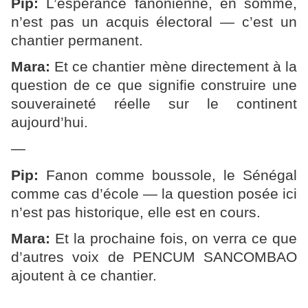
Pip:
L’espérance fanonienne, en somme,
n’est pas un acquis électoral — c’est un
chantier permanent.
Mara:
Et ce chantier mène directement à la
question de ce que signifie construire une
souveraineté réelle sur le continent
aujourd’hui.
—
Pip:
Fanon comme boussole, le Sénégal
comme cas d’école — la question posée ici
n’est pas historique, elle est en cours.
Mara:
Et la prochaine fois, on verra ce que
d’autres voix de PENCUM SANCOMBAO
ajoutent à ce chantier.