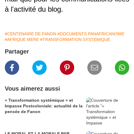
à l'activité du blog.
#CENTENAIRE DE FANON
#DOCUMENTS PANAFRICANISME
#AFRIQUE MERE
#TRANSFORMATION SYSTEMIQUE
Partager
Vous aimerez aussi
« Transformation systémique » et
Impasse Postcoloniale: actualité de la
pensée de Fanon
LE MORAL ET LA MORALE PAR