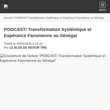
MENU
Accueil
» PODCAST/ Transformation Systémique et Espérance Fanonienne au Sénégal
PODCAST/ Transformation Systémique et
Espérance Fanonienne au Sénégal
Publié le 30/05/2026 à 15:33
Par
LE BLOG DE NIOXOR TINE