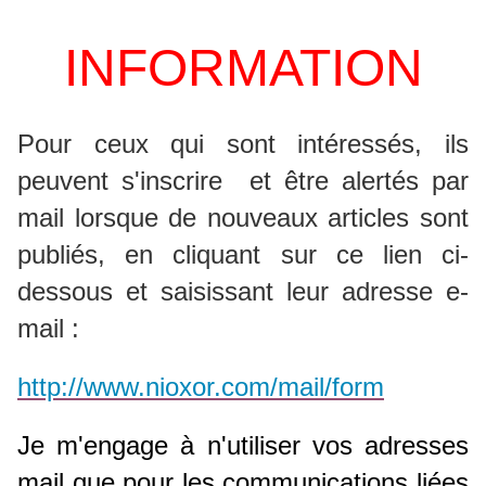
INFORMATION
P
our ceux qui sont intéressés, ils
peuvent s'inscrire et
être alertés par
mail lorsque de nouveaux articles sont
publiés, en
cliquant sur ce lien ci-
dessous et saisissant leur adresse e-
mail :
http://www.nioxor.com/mail/form
Je m'engage à n'utiliser vos adresses
mail que pour les communications liées