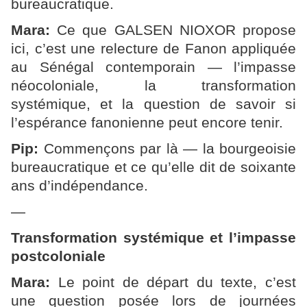
bureaucratique.
Mara:
Ce que GALSEN NIOXOR propose
ici, c’est une relecture de Fanon appliquée
au Sénégal contemporain — l’impasse
néocoloniale, la transformation
systémique, et la question de savoir si
l’espérance fanonienne peut encore tenir.
Pip:
Commençons par là — la bourgeoisie
bureaucratique et ce qu’elle dit de soixante
ans d’indépendance.
—
Transformation systémique et l’impasse
postcoloniale
Mara:
Le point de départ du texte, c’est
une question posée lors de journées