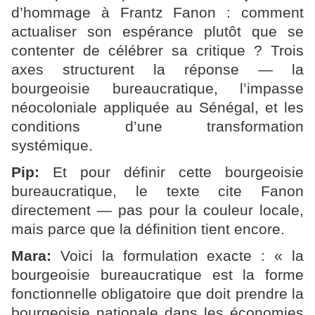
d’hommage à Frantz Fanon : comment
actualiser son espérance plutôt que se
contenter de célébrer sa critique ? Trois
axes structurent la réponse — la
bourgeoisie bureaucratique, l’impasse
néocoloniale appliquée au Sénégal, et les
conditions d’une transformation
systémique.
Pip:
Et pour définir cette bourgeoisie
bureaucratique, le texte cite Fanon
directement — pas pour la couleur locale,
mais parce que la définition tient encore.
Mara:
Voici la formulation exacte : « la
bourgeoisie bureaucratique est la forme
fonctionnelle obligatoire que doit prendre la
bourgeoisie nationale dans les économies