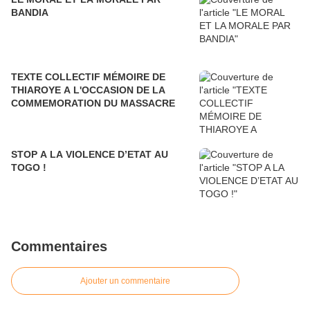
BANDIA
TEXTE COLLECTIF MÉMOIRE DE
THIAROYE A L'OCCASION DE LA
COMMEMORATION DU MASSACRE
STOP A LA VIOLENCE D’ETAT AU
TOGO !
Commentaires
Ajouter un commentaire