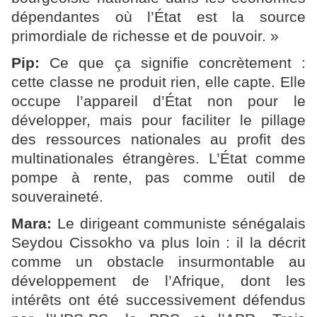
dépendantes où l’État est la source
primordiale de richesse et de pouvoir. »
Pip:
Ce que ça signifie concrètement :
cette classe ne produit rien, elle capte. Elle
occupe l’appareil d’État non pour le
développer, mais pour faciliter le pillage
des ressources nationales au profit des
multinationales étrangères. L’État comme
pompe à rente, pas comme outil de
souveraineté.
Mara:
Le dirigeant communiste sénégalais
Seydou Cissokho va plus loin : il la décrit
comme un obstacle insurmontable au
développement de l’Afrique, dont les
intérêts ont été successivement défendus