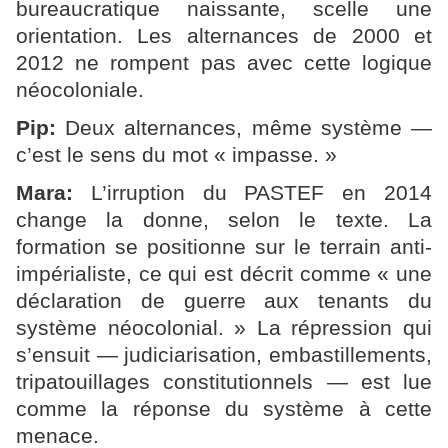
bureaucratique naissante, scelle une
orientation. Les alternances de 2000 et
2012 ne rompent pas avec cette logique
néocoloniale.
Pip:
Deux alternances, même système —
c’est le sens du mot « impasse. »
Mara:
L’irruption du PASTEF en 2014
change la donne, selon le texte. La
formation se positionne sur le terrain anti-
impérialiste, ce qui est décrit comme « une
déclaration de guerre aux tenants du
système néocolonial. » La répression qui
s’ensuit — judiciarisation, embastillements,
tripatouillages constitutionnels — est lue
comme la réponse du système à cette
menace.