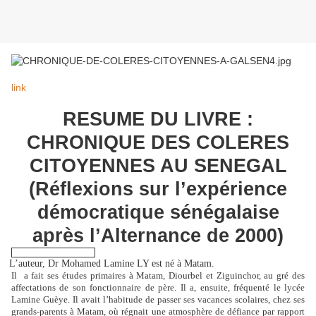
link
RESUME DU LIVRE :
CHRONIQUE DES COLERES
CITOYENNES AU SENEGAL
(Réflexions sur l’expérience
démocratique sénégalaise
après l’Alternance de 2000)
L’auteur, Dr Mohamed Lamine LY est né à Matam.
Il a fait ses études primaires à Matam, Diourbel et Ziguinchor, au gré des
affectations de son fonctionnaire de père. Il a, ensuite, fréquenté le lycée
Lamine Guèye. Il avait l’habitude de passer ses vacances scolaires, chez ses
grands-parents à Matam, où régnait une atmosphère de défiance par rapport