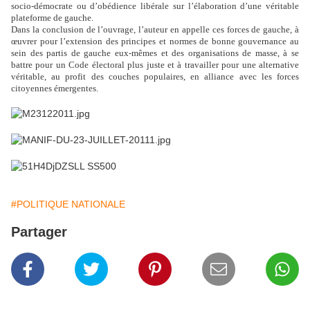
socio-démocrate ou d’obédience libérale sur l’élaboration d’une véritable
plateforme de gauche.
Dans la conclusion de l’ouvrage, l’auteur en appelle ces forces de gauche, à
œuvrer pour l’extension des principes et normes de bonne gouvernance au
sein des partis de gauche eux-mêmes et des organisations de masse, à se
battre pour un Code électoral plus juste et à travailler pour une alternative
véritable, au profit des couches populaires, en alliance avec les forces
citoyennes émergentes.
#POLITIQUE NATIONALE
Partager