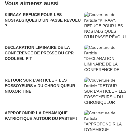
Vous aimerez aussi
KIIRAAY, REFUGE POUR LES
NOSTALGIQUES D’UN PASSÉ RÉVOLU
?
DECLARATION LIMINAIRE DE LA
CONFERENCE DE PRESSE DU CPR
DOOLEEL PIT
RETOUR SUR L’ARTICLE « LES
FOSSOYEURS » DU CHRONIQUEUR
NIOXOR TINE
APPROFONDIR LA DYNAMIQUE
PATRIOTIQUE AUTOUR DU PASTEF !