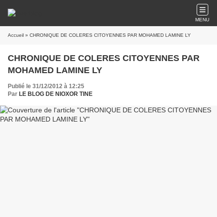
MENU
Accueil
» CHRONIQUE DE COLERES CITOYENNES PAR MOHAMED LAMINE LY
CHRONIQUE DE COLERES CITOYENNES PAR
MOHAMED LAMINE LY
Publié le 31/12/2012 à 12:25
Par
LE BLOG DE NIOXOR TINE