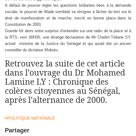
A défaut de pouvoir régler les questions brûlantes liées à la demande
sociale, le pouvoir de Wade semblait se résigner à lâcher du lest sur le
droit de manifestation et de marche, inscrit en bonne place dans la
Constitution de 2001.
Grande fût alors notre surprise d’entendre sur une radio de la place et à
la RTS, vers 00H30, une étrange déclaration de Mr Cheikh Tidiane SY,
actuel
ministre de la Justice du Sénégal et qui aurait été un ancien
conseiller du dictateur Mobutu.
.............................................
Retrouvez la suite de cet article
dans l’ouvrage du Dr Mohamed
Lamine LY : Chronique des
colères citoyennes au Sénégal,
après l’alternance de 2000.
#POLITIQUE NATIONALE
Partager