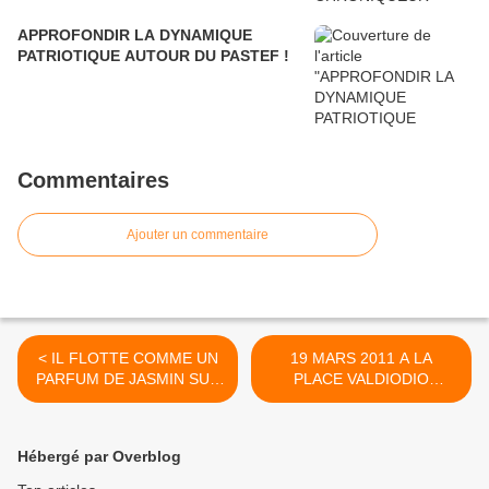
APPROFONDIR LA DYNAMIQUE
PATRIOTIQUE AUTOUR DU PASTEF !
Commentaires
Ajouter un commentaire
< IL FLOTTE COMME UN
19 MARS 2011 A LA
PARFUM DE JASMIN SUR
PLACE VALDIODIO
GALSEN!
NDIAYE: VERS PLUS DE
JUSTICE!!! >
Hébergé par Overblog