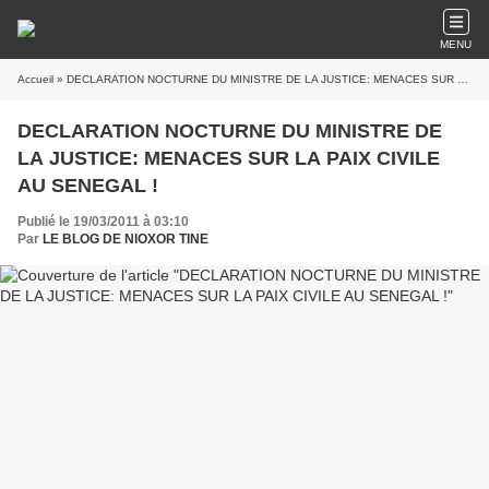
MENU
Accueil
» DECLARATION NOCTURNE DU MINISTRE DE LA JUSTICE: MENACES SUR LA PAIX CIVILE AU SENEGAL !
DECLARATION NOCTURNE DU MINISTRE DE
LA JUSTICE: MENACES SUR LA PAIX CIVILE
AU SENEGAL !
Publié le 19/03/2011 à 03:10
Par
LE BLOG DE NIOXOR TINE