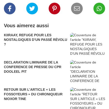
Vous aimerez aussi
KIIRAAY, REFUGE POUR LES
NOSTALGIQUES D’UN PASSÉ RÉVOLU
?
DECLARATION LIMINAIRE DE LA
CONFERENCE DE PRESSE DU CPR
DOOLEEL PIT
RETOUR SUR L’ARTICLE « LES
FOSSOYEURS » DU CHRONIQUEUR
NIOXOR TINE