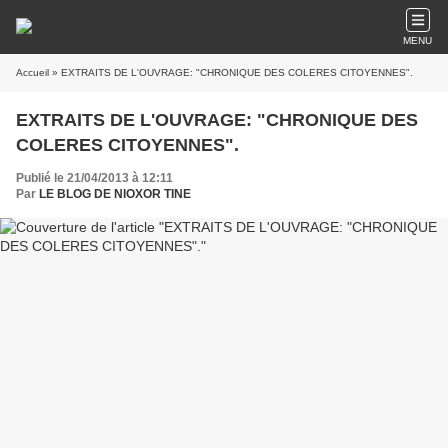
MENU
Accueil
» EXTRAITS DE L'OUVRAGE: "CHRONIQUE DES COLERES CITOYENNES".
EXTRAITS DE L'OUVRAGE: "CHRONIQUE DES
COLERES CITOYENNES".
Publié le 21/04/2013 à 12:11
Par
LE BLOG DE NIOXOR TINE