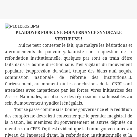
PLAIDOYER POUR UNE GOUVERNANCE SYNDICALE
VERTUEUSE !
Nul ne peut contester le fait, que malgré les hésitations et
atermoiements du pouvoir yakaariste sur la question de la
refondation institutionnelle, quelques pas sont en train d’être
faits dans la bonne direction sous l’œil vigilant du mouvement
populaire (suppression du sénat, traque des biens mal acquis,
commission nationale de réforme des institutions…).
Curieusement, au moment où les conclusions de la CNRI sont
attendues avec impatience par les forces vives initiatrices des
Assises Nationales, on observe des régressions inadmissibles au
sein du mouvement syndical sénégalais.
Tout se passe comme si la bonne gouvernance et la reddition
des comptes ne devraient concerner que le premier magistrat de
la Nation, les membres du gouvernement et autres députés ou
membres du CESE.
Or, il est évident que
la bonne gouvernance au
niveau de l’appareil d’Etat, la refondation institutionnelle et la