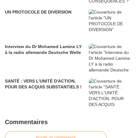
UN PROTOCOLE DE DIVERSION
Interview du Dr Mohamed Lamine LY
à la radio allemande Deutsche Welle
SANTÉ : VERS L'UNITÉ D'ACTION,
POUR DES ACQUIS SUBSTANTIELS !
Commentaires
Ajouter un commentaire