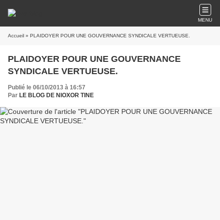
MENU
Accueil
» PLAIDOYER POUR UNE GOUVERNANCE SYNDICALE VERTUEUSE.
PLAIDOYER POUR UNE GOUVERNANCE
SYNDICALE VERTUEUSE.
Publié le 06/10/2013 à 16:57
Par
LE BLOG DE NIOXOR TINE