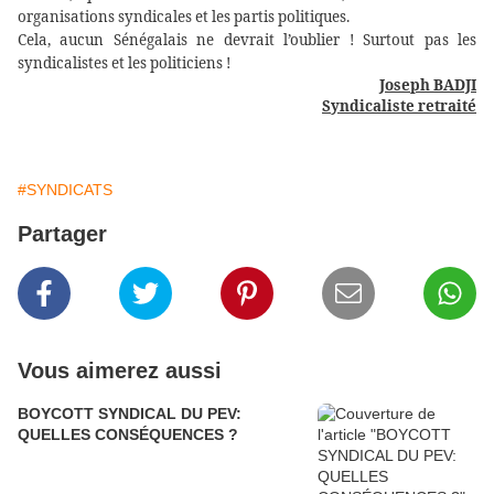
organisations syndicales et les partis politiques.
Cela, aucun Sénégalais ne devrait l’oublier ! Surtout pas les
syndicalistes et les politiciens !
Joseph BADJI
Syndicaliste retraité
#SYNDICATS
Partager
Vous aimerez aussi
BOYCOTT SYNDICAL DU PEV:
QUELLES CONSÉQUENCES ?