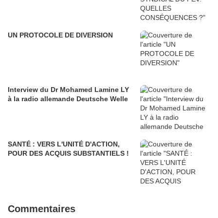
UN PROTOCOLE DE DIVERSION
Interview du Dr Mohamed Lamine LY
à la radio allemande Deutsche Welle
SANTÉ : VERS L'UNITÉ D'ACTION,
POUR DES ACQUIS SUBSTANTIELS !
Commentaires