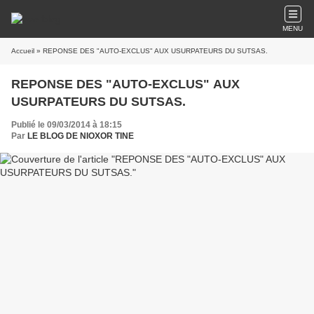
MENU
Accueil
» REPONSE DES "AUTO-EXCLUS" AUX USURPATEURS DU SUTSAS.
REPONSE DES "AUTO-EXCLUS" AUX
USURPATEURS DU SUTSAS.
Publié le 09/03/2014 à 18:15
Par
LE BLOG DE NIOXOR TINE