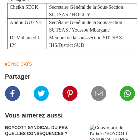
Cheikh SECK
Secrétaire Général de la Sous-Section
SUTSAS / HOGGY
Abdou GUEYE
Secrétaire Général de la Sous-section
SUTSAS / Youssou Mbargane
Dr Mohamed L.
Membre de la sous-section SUTSAS
LY
IHS/District SUD
#SYNDICATS
Partager
Vous aimerez aussi
BOYCOTT SYNDICAL DU PEV:
QUELLES CONSÉQUENCES ?