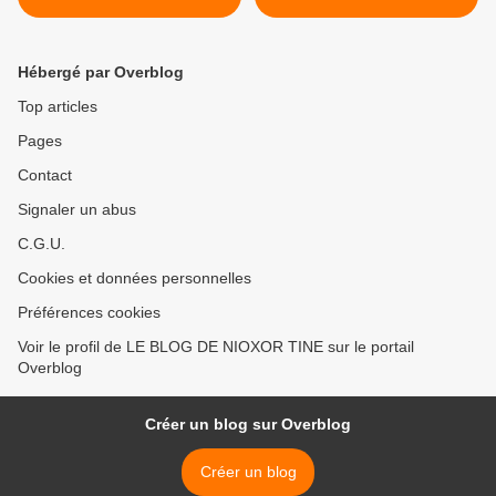
OU RETRAITE ANTICIPEE
? >
Hébergé par Overblog
Top articles
Pages
Contact
Signaler un abus
C.G.U.
Cookies et données personnelles
Préférences cookies
Voir le profil de LE BLOG DE NIOXOR TINE sur le portail
Overblog
Créer un blog sur Overblog
Créer un blog