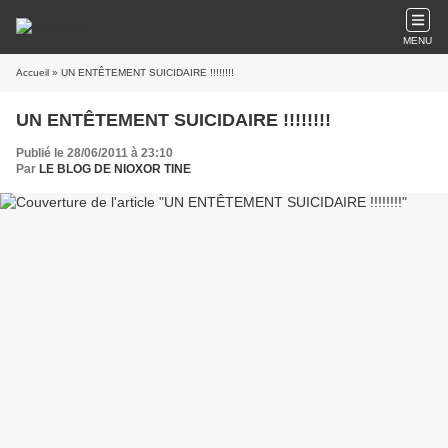
MENU
Accueil
» UN ENTÊTEMENT SUICIDAIRE !!!!!!!!
UN ENTÊTEMENT SUICIDAIRE !!!!!!!!
Publié le 28/06/2011 à 23:10
Par
LE BLOG DE NIOXOR TINE