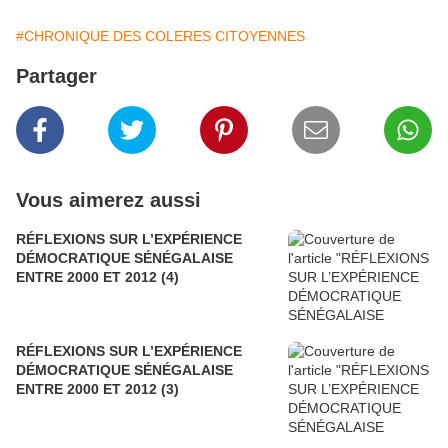
#CHRONIQUE DES COLERES CITOYENNES
Partager
Vous aimerez aussi
RÉFLEXIONS SUR L’EXPÉRIENCE
DÉMOCRATIQUE SÉNÉGALAISE
ENTRE 2000 ET 2012 (4)
RÉFLEXIONS SUR L’EXPÉRIENCE
DÉMOCRATIQUE SÉNÉGALAISE
ENTRE 2000 ET 2012 (3)