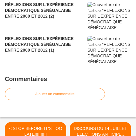
RÉFLEXIONS SUR L’EXPÉRIENCE
DÉMOCRATIQUE SÉNÉGALAISE
ENTRE 2000 ET 2012 (2)
REFLEXIONS SUR L’EXPÉRIENCE
DÉMOCRATIQUE SÉNÉGALAISE
ENTRE 2000 ET 2012 (1)
Commentaires
Ajouter un commentaire
< STOP BEFORE IT'S TOO
DISCOURS DU 14 JUILLET
LATE!!!!!!!!!!
: ELECTIONS ANTICIPEES