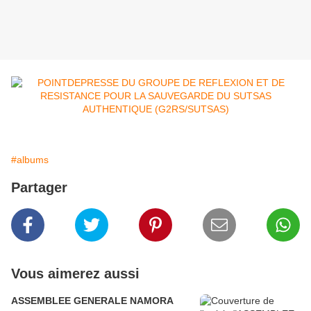
#albums
Partager
Vous aimerez aussi
ASSEMBLEE GENERALE NAMORA