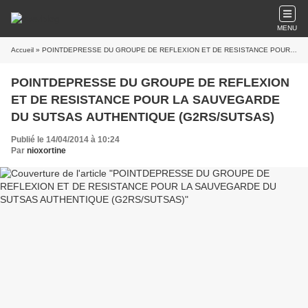
MENU
Accueil
» POINTDEPRESSE DU GROUPE DE REFLEXION ET DE RESISTANCE POUR LA SAUVEGARDE DU SUTSAS AUTHENTIQUE (G2RS/SUTSAS)
POINTDEPRESSE DU GROUPE DE REFLEXION
ET DE RESISTANCE POUR LA SAUVEGARDE
DU SUTSAS AUTHENTIQUE (G2RS/SUTSAS)
Publié le 14/04/2014 à 10:24
Par
nioxortine