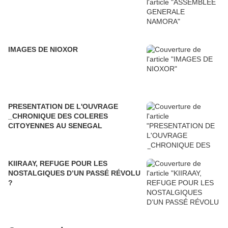
IMAGES DE NIOXOR
PRESENTATION DE L'OUVRAGE
_CHRONIQUE DES COLERES
CITOYENNES AU SENEGAL
KIIRAAY, REFUGE POUR LES
NOSTALGIQUES D’UN PASSÉ RÉVOLU
?