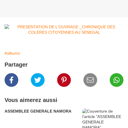
#albums
Partager
Vous aimerez aussi
ASSEMBLEE GENERALE NAMORA