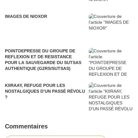
IMAGES DE NIOXOR
POINTDEPRESSE DU GROUPE DE
REFLEXION ET DE RESISTANCE
POUR LA SAUVEGARDE DU SUTSAS
AUTHENTIQUE (G2RS/SUTSAS)
KIIRAAY, REFUGE POUR LES
NOSTALGIQUES D’UN PASSÉ RÉVOLU
?
Commentaires