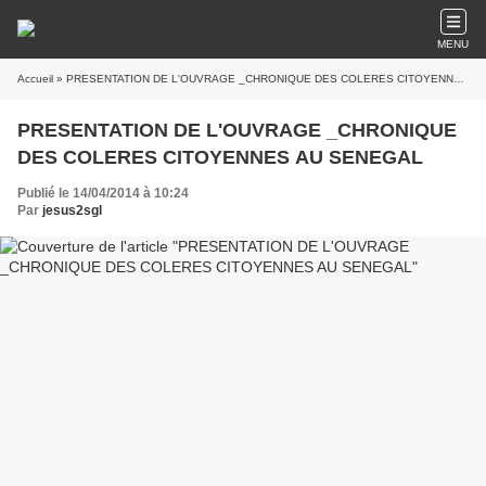
MENU
Accueil
» PRESENTATION DE L'OUVRAGE _CHRONIQUE DES COLERES CITOYENNES AU SENEGAL
PRESENTATION DE L'OUVRAGE _CHRONIQUE
DES COLERES CITOYENNES AU SENEGAL
Publié le 14/04/2014 à 10:24
Par
jesus2sgl