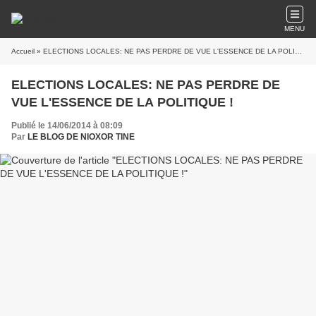
MENU
Accueil
» ELECTIONS LOCALES: NE PAS PERDRE DE VUE L'ESSENCE DE LA POLITIQUE !
ELECTIONS LOCALES: NE PAS PERDRE DE
VUE L'ESSENCE DE LA POLITIQUE !
Publié le 14/06/2014 à 08:09
Par
LE BLOG DE NIOXOR TINE