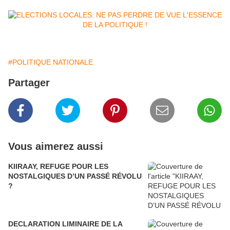
#POLITIQUE NATIONALE
Partager
Vous aimerez aussi
KIIRAAY, REFUGE POUR LES
NOSTALGIQUES D’UN PASSÉ RÉVOLU
?
DECLARATION LIMINAIRE DE LA