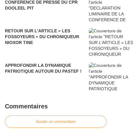
CONFERENCE DE PRESSE DU CPR
DOOLEEL PIT
RETOUR SUR L’ARTICLE « LES
FOSSOYEURS » DU CHRONIQUEUR
NIOXOR TINE
APPROFONDIR LA DYNAMIQUE
PATRIOTIQUE AUTOUR DU PASTEF !
Commentaires
Ajouter un commentaire