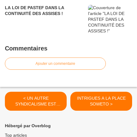
LA LOI DE PASTEF DANS LA
CONTINUITÉ DES ASSISES !
Commentaires
Ajouter un commentaire
< UN AUTRE
INTRIGUES A LA PLACE
SYNDICALISME EST
SOWETO >
POSSIBLE ET
NECESSAIRE !
Hébergé par Overblog
Top articles