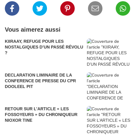
Vous aimerez aussi
KIIRAAY, REFUGE POUR LES
NOSTALGIQUES D’UN PASSÉ RÉVOLU
?
DECLARATION LIMINAIRE DE LA
CONFERENCE DE PRESSE DU CPR
DOOLEEL PIT
RETOUR SUR L’ARTICLE « LES
FOSSOYEURS » DU CHRONIQUEUR
NIOXOR TINE