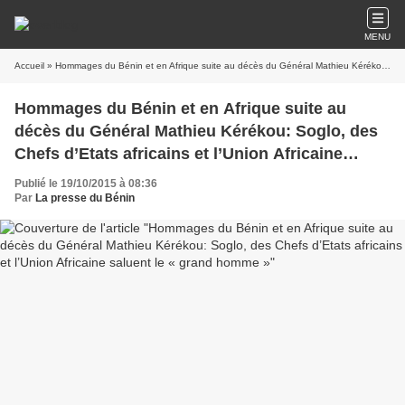
MENU
Accueil
» Hommages du Bénin et en Afrique suite au décès du Général Mathieu Kérékou: Soglo, des Chefs d’Etats africains et l’Union Africaine saluent le « grand homme »
Hommages du Bénin et en Afrique suite au
décès du Général Mathieu Kérékou: Soglo, des
Chefs d’Etats africains et l’Union Africaine
saluent le « grand homme »
Publié le 19/10/2015 à 08:36
Par
La presse du Bénin