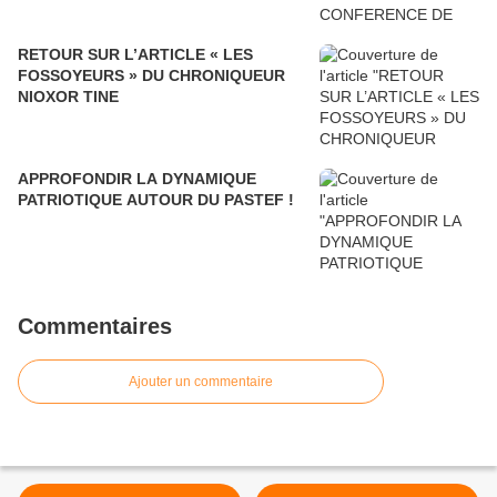
RETOUR SUR L’ARTICLE « LES
FOSSOYEURS » DU CHRONIQUEUR
NIOXOR TINE
APPROFONDIR LA DYNAMIQUE
PATRIOTIQUE AUTOUR DU PASTEF !
Commentaires
Ajouter un commentaire