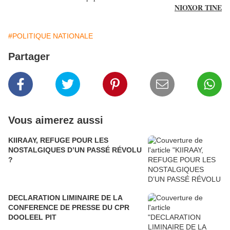
NIOXOR TINE
#POLITIQUE NATIONALE
Partager
Vous aimerez aussi
KIIRAAY, REFUGE POUR LES
NOSTALGIQUES D’UN PASSÉ RÉVOLU
?
DECLARATION LIMINAIRE DE LA
CONFERENCE DE PRESSE DU CPR
DOOLEEL PIT