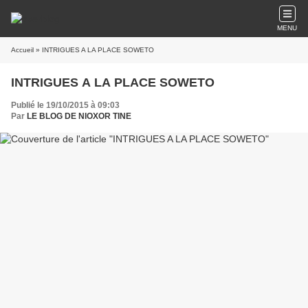
MENU
Accueil
» INTRIGUES A LA PLACE SOWETO
INTRIGUES A LA PLACE SOWETO
Publié le 19/10/2015 à 09:03
Par
LE BLOG DE NIOXOR TINE