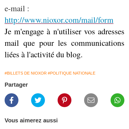
e-mail :
http://www.nioxor.com/mail/form
Je m'engage à n'utiliser vos adresses
mail que pour les communications
liées à l'activité du blog.
#BILLETS DE NIOXOR
#POLITIQUE NATIONALE
Partager
Vous aimerez aussi