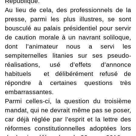
République.
Au lieu de cela, des professionnels de la
presse, parmi les plus illustres, se sont
bousculé au palais présidentiel pour servir
de caution morale à un navrant soliloque,
dont l’animateur nous a servi les
sempiternelles litanies sur ses pseudo-
réalisations, usé d’effets d’annonce
habituels et délibérément refusé de
répondre à certaines questions très
embarrassantes.
Parmi celles-ci, la question du troisième
mandat, qui ne devrait même pas se poser,
car déjà réglée par l’esprit et la lettre des
réformes constitutionnelles adoptées lors