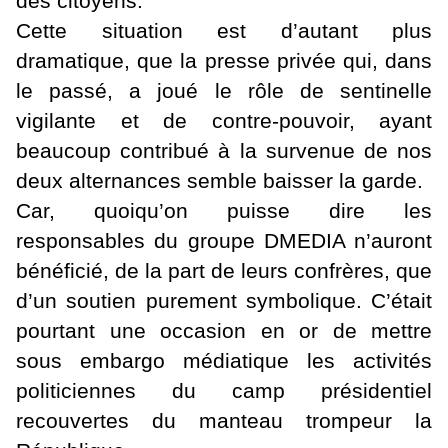
des citoyens.
Cette situation est d’autant plus
dramatique, que la presse privée qui, dans
le passé, a joué le rôle de sentinelle
vigilante et de contre-pouvoir, ayant
beaucoup contribué à la survenue de nos
deux alternances semble baisser la garde.
Car, quoiqu’on puisse dire les
responsables du groupe DMEDIA n’auront
bénéficié, de la part de leurs confrères, que
d’un soutien purement symbolique. C’était
pourtant une occasion en or de mettre
sous embargo médiatique les activités
politiciennes du camp présidentiel
recouvertes du manteau trompeur la