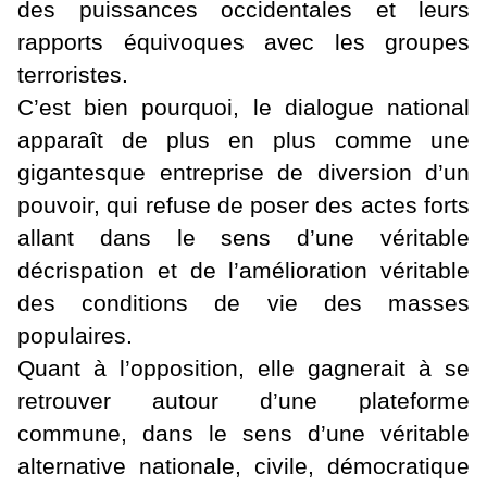
des puissances occidentales et leurs
rapports équivoques avec les groupes
terroristes.
C’est bien pourquoi, le dialogue national
apparaît de plus en plus comme une
gigantesque entreprise de diversion d’un
pouvoir, qui refuse de poser des actes forts
allant dans le sens d’une véritable
décrispation et de l’amélioration véritable
des conditions de vie des masses
populaires.
Quant à l’opposition, elle gagnerait à se
retrouver autour d’une plateforme
commune, dans le sens d’une véritable
alternative nationale, civile, démocratique