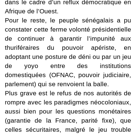
dans le cadre d’un reflux démocratique en
Afrique de l’Ouest.
Pour le reste, le peuple sénégalais a pu
constater cette ferme volonté présidentielle
de continuer à garantir l’impunité aux
thuriféraires du pouvoir apériste, en
adoptant une posture de déni ou par un jeu
de yoyo entre des institutions
domestiquées (OFNAC, pouvoir judiciaire,
parlement) qui se renvoient la balle.
Plus grave est le refus de nos autorités de
rompre avec les paradigmes néocoloniaux,
aussi bien pour les questions monétaires
(garantie de la France, parité fixe), que
celles sécuritaires, malgré le jeu trouble