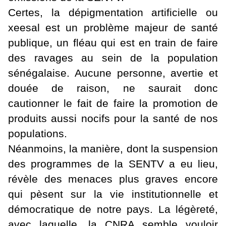
Certes, la dépigmentation artificielle ou
xeesal est un problème majeur de santé
publique, un fléau qui est en train de faire
des ravages au sein de la population
sénégalaise. Aucune personne, avertie et
douée de raison, ne saurait donc
cautionner le fait de faire la promotion de
produits aussi nocifs pour la santé de nos
populations.
Néanmoins, la manière, dont la suspension
des programmes de la SENTV a eu lieu,
révèle des menaces plus graves encore
qui pèsent sur la vie institutionnelle et
démocratique de notre pays. La légèreté,
avec laquelle, la CNRA semble vouloir