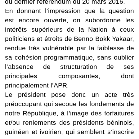
du dernier référendum du 20 mars 2016.
En donnant l’impression que la question
est encore ouverte, on subordonne les
intérêts supérieurs de la Nation à ceux
politiciens et étroits de Benno Bokk Yakaar,
rendue très vulnérable par la faiblesse de
sa cohésion programmatique, sans oublier
l’absence de structuration de ses
principales composantes, dont
principalement l’APR.
Le président pose donc un acte très
préoccupant qui secoue les fondements de
notre République, à l’image des forfaitures
et/ou reniements des présidents béninois,
guinéen et ivoirien, qui semblent s’inscrire