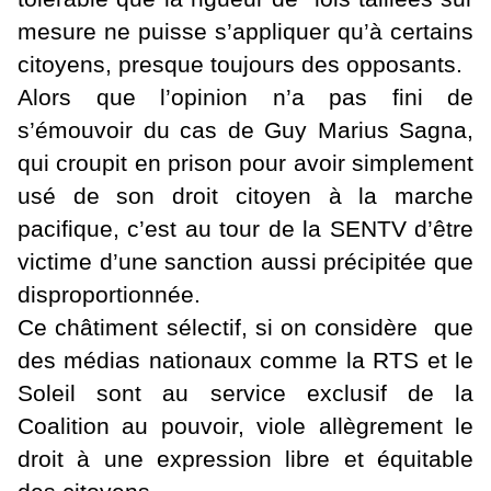
mesure ne puisse s’appliquer qu’à certains
citoyens, presque toujours des opposants.
Alors que l’opinion n’a pas fini de
s’émouvoir du cas de Guy Marius Sagna,
qui croupit en prison pour avoir simplement
usé de son droit citoyen à la marche
pacifique, c’est au tour de la SENTV d’être
victime d’une sanction aussi précipitée que
disproportionnée.
Ce châtiment sélectif, si on considère que
des médias nationaux comme la RTS et le
Soleil sont au service exclusif de la
Coalition au pouvoir, viole allègrement le
droit à une expression libre et équitable