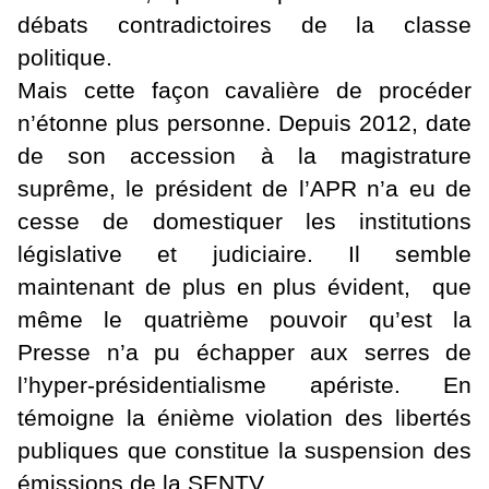
débats contradictoires de la classe
politique.
Mais cette façon cavalière de procéder
n’étonne plus personne. Depuis 2012, date
de son accession à la magistrature
suprême, le président de l’APR n’a eu de
cesse de domestiquer les institutions
législative et judiciaire.
Il semble
maintenant de plus en plus évident, que
même le quatrième pouvoir qu’est la
Presse n’a pu échapper aux serres de
l’hyper-présidentialisme apériste. En
témoigne la énième violation des libertés
publiques que constitue la suspension des
émissions de la SENTV.