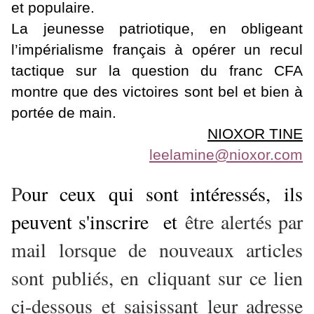
et populaire.
La jeunesse patriotique, en obligeant
l’impérialisme français à opérer un recul
tactique sur la question du franc CFA
montre que des victoires sont bel et bien à
portée de main.
NIOXOR TINE
leelamine@nioxor.com
P
our ceux qui sont intéressés, ils
peuvent s'inscrire et
être alertés par
mail lorsque de nouveaux articles
sont publiés, en
cliquant sur ce lien
ci-dessous et saisissant leur adresse