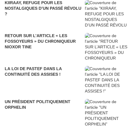
KIIRAAY, REFUGE POUR LES
NOSTALGIQUES D’UN PASSÉ RÉVOLU
?
RETOUR SUR L’ARTICLE « LES
FOSSOYEURS » DU CHRONIQUEUR
NIOXOR TINE
LA LOI DE PASTEF DANS LA
CONTINUITÉ DES ASSISES !
UN PRÉSIDENT POLITIQUEMENT
ORPHELIN