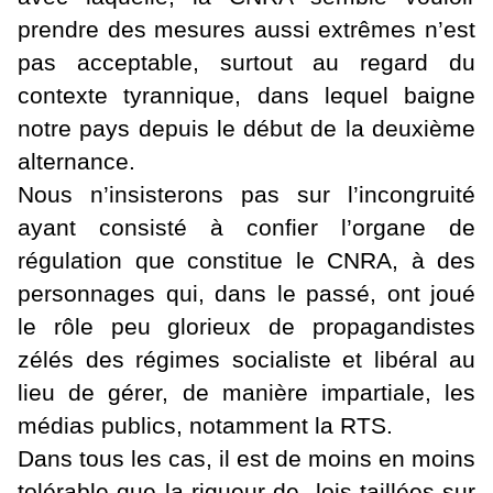
prendre des mesures aussi extrêmes n’est
pas acceptable, surtout au regard du
contexte tyrannique, dans lequel baigne
notre pays depuis le début de la deuxième
alternance.
Nous n’insisterons pas sur l’incongruité
ayant consisté à confier l’organe de
régulation que constitue le CNRA, à des
personnages qui, dans le passé, ont joué
le rôle peu glorieux de propagandistes
zélés des régimes socialiste et libéral au
lieu de gérer, de manière impartiale, les
médias publics, notamment la RTS.
Dans tous les cas, il est de moins en moins
tolérable que la rigueur de lois taillées sur