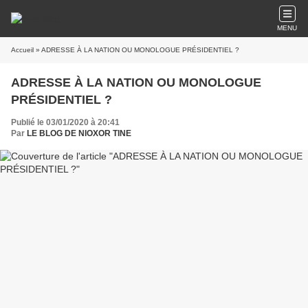
MENU
Accueil
» ADRESSE À LA NATION OU MONOLOGUE PRÉSIDENTIEL ?
ADRESSE À LA NATION OU MONOLOGUE
PRÉSIDENTIEL ?
Publié le 03/01/2020 à 20:41
Par
LE BLOG DE NIOXOR TINE