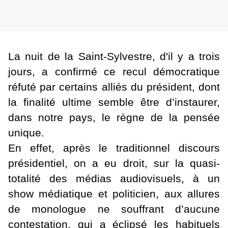
La nuit de la Saint-Sylvestre, d'il y a trois
jours, a confirmé ce recul démocratique
réfuté par certains alliés du président, dont
la finalité ultime semble être d’instaurer,
dans notre pays, le règne de la pensée
unique.
En effet, après le traditionnel discours
présidentiel, on a eu droit, sur la quasi-
totalité des médias audiovisuels, à un
show médiatique et politicien, aux allures
de monologue ne souffrant d’aucune
contestation, qui a éclipsé les habituels