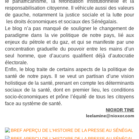
le panafricanisme, la refondation institutionnelle et la
responsabilisation citoyenne. Il véhicule aussi des valeurs
de gauche, notamment la justice sociale et la lutte pour
les droits économiques et sociaux des Sénégalais.
Le blog n’a pas manqué de souligner le changement de
paradigme dans la vie politique de notre pays, lié aux
enjeux du pétrole et du gaz, et qui se manifeste par une
concentration graduelle du pouvoir entre les mains d’un
seul homme, que d’aucuns qualifient déjà d’autocratie
électorale.
Enfin, le blog traite de certains aspects de la politique de
santé de notre pays. Il se veut un partisan d’une vision
holistique de la santé, prenant en compte les déterminants
sociaux de la santé, dont en premier lieu, les conditions
socio-économiques et prône l’équité́ de tous les citoyens
face au système de santé.
NIOXOR TINE
leelamine@nioxor.com