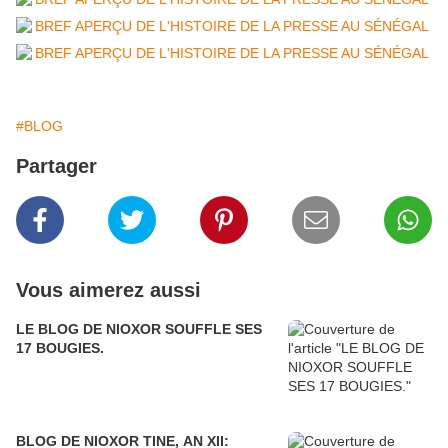
#BLOG
Partager
Vous aimerez aussi
LE BLOG DE NIOXOR SOUFFLE SES
17 BOUGIES.
BLOG DE NIOXOR TINE, AN XII: