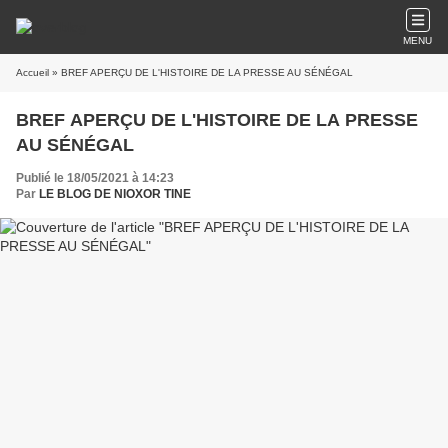
MENU
Accueil
» BREF APERÇU DE L'HISTOIRE DE LA PRESSE AU SÉNÉGAL
BREF APERÇU DE L'HISTOIRE DE LA PRESSE
AU SÉNÉGAL
Publié le 18/05/2021 à 14:23
Par
LE BLOG DE NIOXOR TINE