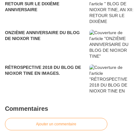
RETOUR SUR LE DIXIÈME
ANNIVERSAIRE
ONZIÈME ANNIVERSAIRE DU BLOG
DE NIOXOR TINE
RÉTROSPECTIVE 2018 DU BLOG DE
NIOXOR TINE EN IMAGES.
Commentaires
Ajouter un commentaire