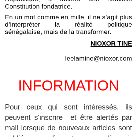
Constitution fondatrice.
En un mot comme en mille, il ne s’agit plus
d’interpréter la réalité politique
sénégalaise, mais de la transformer.
NIOXOR TINE
leelamine@nioxor.com
INFORMATION
P
our ceux qui sont intéressés, ils
peuvent s'inscrire et
être alertés par
mail lorsque de nouveaux articles sont