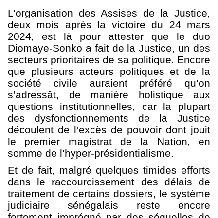
L’organisation des Assises de la Justice,
deux mois après la victoire du 24 mars
2024, est là pour attester que le duo
Diomaye-Sonko a fait de la Justice, un des
secteurs prioritaires de sa politique. Encore
que plusieurs acteurs politiques et de la
société civile auraient préféré qu’on
s’adressât, de manière holistique aux
questions institutionnelles, car la plupart
des dysfonctionnements de la Justice
découlent de l’excès de pouvoir dont jouit
le premier magistrat de la Nation, en
somme de l’hyper-présidentialisme.
Et de fait, malgré quelques timides efforts
dans le raccourcissement des délais de
traitement de certains dossiers, le système
judiciaire sénégalais reste encore
fortement imprégné par des séquelles de