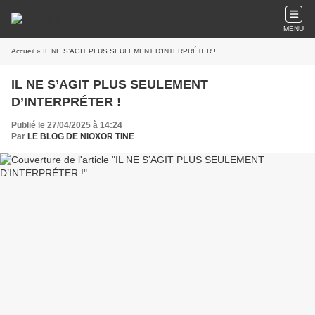
MENU
Accueil
» IL NE S’AGIT PLUS SEULEMENT D’INTERPRÉTER !
IL NE S’AGIT PLUS SEULEMENT
D’INTERPRÉTER !
Publié le 27/04/2025 à 14:24
Par
LE BLOG DE NIOXOR TINE