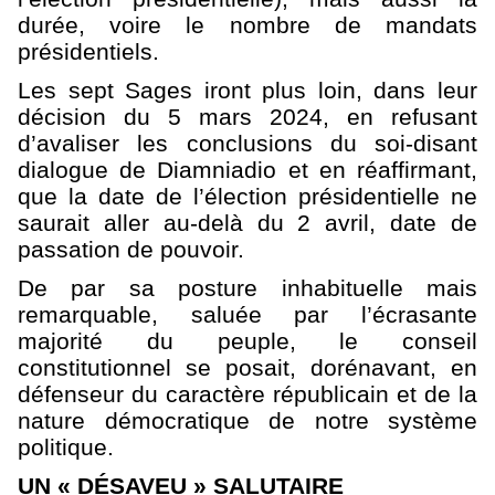
durée, voire le nombre de mandats
présidentiels.
Les sept Sages iront plus loin, dans leur
décision du 5 mars 2024, en refusant
d’avaliser les conclusions du soi-disant
dialogue de Diamniadio et en réaffirmant,
que la date de l’élection présidentielle ne
saurait aller au-delà du 2 avril, date de
passation de pouvoir.
De par sa posture inhabituelle mais
remarquable, saluée par l’écrasante
majorité du peuple, le conseil
constitutionnel se posait, dorénavant, en
défenseur du caractère républicain et de la
nature démocratique de notre système
politique.
UN « DÉSAVEU » SALUTAIRE