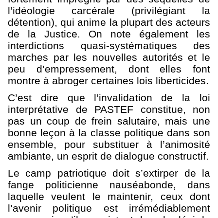
l’idéologie carcérale (privilégiant la
détention), qui anime la plupart des acteurs
de la Justice. On note également les
interdictions quasi-systématiques des
marches par les nouvelles autorités et le
peu d’empressement, dont elles font
montre à abroger certaines lois liberticides.
C’est dire que l’invalidation de la loi
interprétative de PASTEF constitue, non
pas un coup de frein salutaire, mais une
bonne leçon à la classe politique dans son
ensemble, pour substituer à l’animosité
ambiante, un esprit de dialogue constructif.
Le camp patriotique doit s’extirper de la
fange politicienne nauséabonde, dans
laquelle veulent le maintenir, ceux dont
l’avenir politique est irrémédiablement