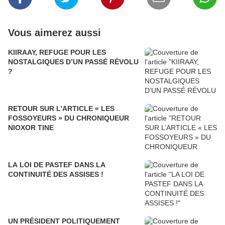
Vous aimerez aussi
KIIRAAY, REFUGE POUR LES
NOSTALGIQUES D’UN PASSÉ RÉVOLU
?
RETOUR SUR L’ARTICLE « LES
FOSSOYEURS » DU CHRONIQUEUR
NIOXOR TINE
LA LOI DE PASTEF DANS LA
CONTINUITÉ DES ASSISES !
UN PRÉSIDENT POLITIQUEMENT