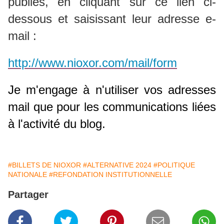
publiés, en
cliquant sur ce lien ci-
dessous et saisissant leur adresse e-
mail :
http://www.nioxor.com/mail/form
Je m'engage à n'utiliser vos adresses
mail que pour les communications liées
à l'activité du blog.
#BILLETS DE NIOXOR
#ALTERNATIVE 2024
#POLITIQUE
NATIONALE
#REFONDATION INSTITUTIONNELLE
Partager