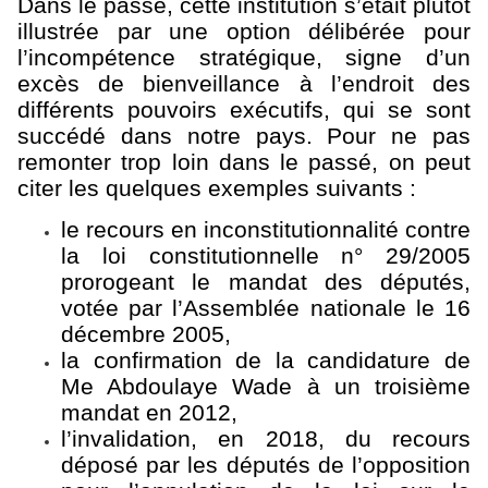
Dans le passé, cette institution s’était plutôt
illustrée par une option délibérée pour
l’incompétence stratégique, signe d’un
excès de bienveillance à l’endroit des
différents pouvoirs exécutifs, qui se sont
succédé dans notre pays. Pour ne pas
remonter trop loin dans le passé, on peut
citer les quelques exemples suivants :
le
recours en inconstitutionnalité contre
la loi constitutionnelle n° 29/2005
prorogeant le mandat des députés,
votée par l’Assemblée nationale le 16
décembre 2005,
la confirmation de la candidature de
Me Abdoulaye Wade à un troisième
mandat en 2012,
l’invalidation, en 2018, du recours
déposé par les députés de l’opposition