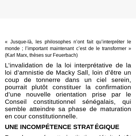
« Jusque-là, les philosophes n’ont fait qu’interpréter le
monde ; l’important maintenant c’est de le transformer »
(Karl Marx, thèses sur Feuerbach)
L’invalidation de la loi interprétative de la
loi d’amnistie de Macky Sall, loin d’être un
coup de tonnerre dans un ciel serein,
pourrait plutôt constituer la confirmation
d’une nouvelle orientation prise par le
Conseil constitutionnel sénégalais, qui
semble atteindre sa phase de maturation
en cour constitutionnelle.
UNE INCOMPÉTENCE STRAT
ÉGIQUE