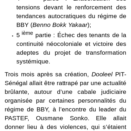
tensions devant le renforcement des
tendances autocratiques du régime de
BBY (
Benno Bokk Yakaar
);
ième
5
partie : Échec des tenants de la
continuité néocoloniale et victoire des
adeptes du projet de transformation
systémique.
Trois mois après sa création,
Dooleel
PIT-
Sénégal allait être rattrapé par une actualité
brûlante, autour d’une cabale judiciaire
organisée par certaines personnalités du
régime de BBY, à l’encontre du leader du
PASTEF, Ousmane Sonko. Elle allait
donner lieu à des violences, qui s’étaient