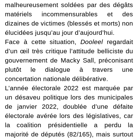
malheureusement soldées par des dégâts
matériels incommensurables et des
dizaines de victimes (blessés et morts) non
élucidées jusqu’au jour d’aujourd’hui.
Face à cette situation,
Dooleel
regardait
d’un œil très critique l’attitude belliciste du
gouvernement de Macky Sall, préconisant
plutôt le dialogue à travers une
concertation nationale délibérative.
L’année électorale 2022 est marquée par
un désaveu politique lors des municipales
de janvier 2022, doublée d’une défaite
électorale avérée lors des législatives, car
la coalition présidentielle a perdu la
majorité de députés (82/165), mais surtout