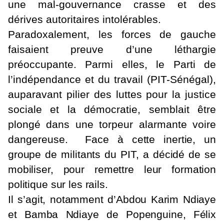
une mal-gouvernance crasse et des
dérives autoritaires intolérables.
Paradoxalement, les forces de gauche
faisaient preuve d’une léthargie
préoccupante. Parmi elles, le Parti de
l’indépendance et du travail (PIT-Sénégal),
auparavant pilier des luttes pour la justice
sociale et la démocratie, semblait être
plongé dans une torpeur alarmante voire
dangereuse.
Face à cette inertie, un
groupe de militants du PIT, a décidé de se
mobiliser, pour remettre leur formation
politique sur les rails.
Il s’agit, notamment d’Abdou Karim Ndiaye
et Bamba Ndiaye de Popenguine, Félix