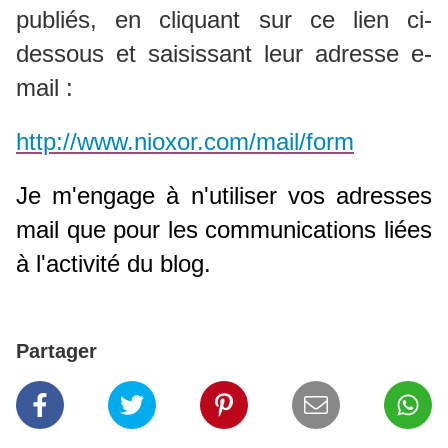
publiés, en
cliquant sur ce lien ci-
dessous et saisissant leur adresse e-
mail :
http://www.nioxor.com/mail/form
Je m'engage à n'utiliser vos adresses
mail que pour les communications liées
à l'activité du blog.
Partager