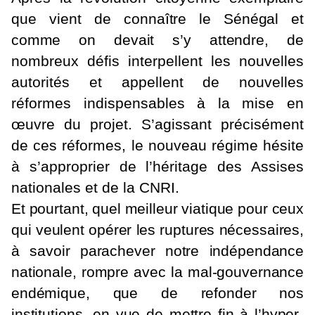
que vient
de connaître le Sénégal et
comme on devait s’y attendre,
de
nombreux défis interpellent les nouvelles
autorités et appellent de nouvelles
réformes indispensables à la mise en
œuvre du projet. S’agissant précisément
de ces réformes, le nouveau régime hésite
à s’approprier de l’héritage des Assises
nationales et de la CNRI.
Et pourtant, quel meilleur viatique pour ceux
qui veulent opérer les ruptures nécessaires,
à savoir parachever notre indépendance
nationale, rompre avec la mal-gouvernance
endémique, que de refonder nos
institutions, en vue de mettre fin à l’hyper-