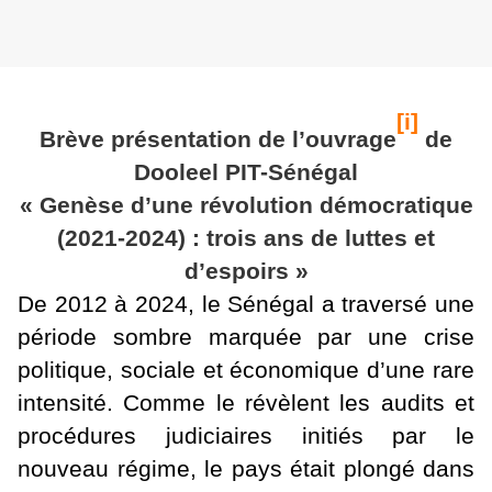
[i]
Brève présentation de l’ouvrage
de
Dooleel PIT-Sénégal
« Genèse d’une révolution démocratique
(2021-2024) : trois ans de luttes et
d’espoirs »
De 2012 à 2024, le Sénégal a traversé une
période sombre marquée par une crise
politique, sociale et économique d’une rare
intensité. Comme le révèlent les audits et
procédures judiciaires initiés par le
nouveau régime, le pays était plongé dans