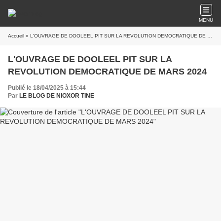
MENU
Accueil
» L'OUVRAGE DE DOOLEEL PIT SUR LA REVOLUTION DEMOCRATIQUE DE MARS 2024
L'OUVRAGE DE DOOLEEL PIT SUR LA
REVOLUTION DEMOCRATIQUE DE MARS 2024
Publié le 18/04/2025 à 15:44
Par
LE BLOG DE NIOXOR TINE