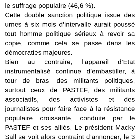
le suffrage populaire (46,6 %).
Cette double sanction politique issue des
urnes à six mois d’intervalle aurait poussé
tout homme politique sérieux à revoir sa
copie, comme cela se passe dans les
démocraties majeures.
Bien au contraire, l’appareil d’Etat
instrumentalisé continue d’embastiller, à
tour de bras, des militants politiques,
surtout ceux de PASTEF, des militants
associatifs, des activistes et des
journalistes pour faire face à la résistance
populaire croissante, conduite par le
PASTEF et ses alliés. Le président Macky
Sall se voit alors contraint d’annoncer, le 3