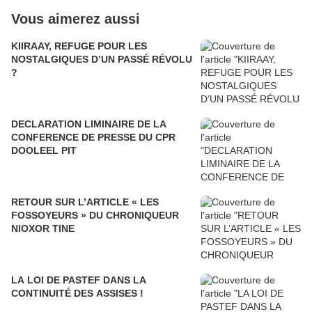
Vous aimerez aussi
KIIRAAY, REFUGE POUR LES
NOSTALGIQUES D’UN PASSÉ RÉVOLU
?
DECLARATION LIMINAIRE DE LA
CONFERENCE DE PRESSE DU CPR
DOOLEEL PIT
RETOUR SUR L’ARTICLE « LES
FOSSOYEURS » DU CHRONIQUEUR
NIOXOR TINE
LA LOI DE PASTEF DANS LA
CONTINUITÉ DES ASSISES !