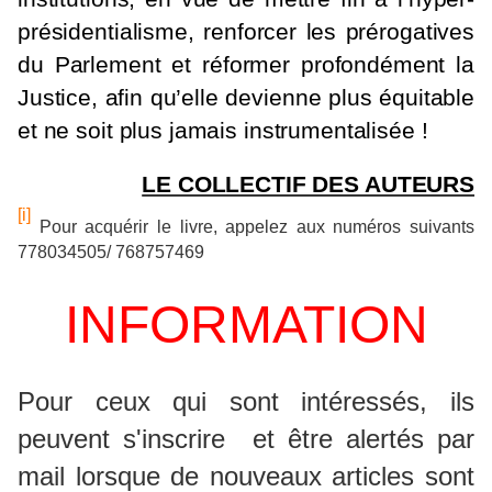
présidentialisme, renforcer les prérogatives
du Parlement et réformer profondément la
Justice, afin qu’elle devienne plus équitable
et ne soit plus jamais instrumentalisée !
LE COLLECTIF DES AUTEURS
[i]
Pour acquérir le livre, appelez aux numéros suivants
778034505/ 768757469
INFORMATION
P
our ceux qui sont intéressés, ils
peuvent s'inscrire et
être alertés par
mail lorsque de nouveaux articles sont