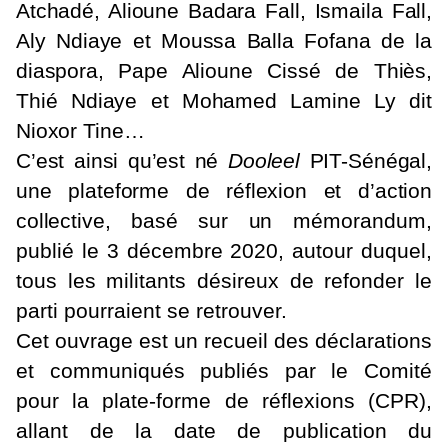
Atchadé, Alioune Badara Fall, Ismaila Fall,
Aly Ndiaye et Moussa Balla Fofana de la
diaspora, Pape Alioune Cissé de Thiès,
Thié Ndiaye et Mohamed Lamine Ly dit
Nioxor Tine…
C’est ainsi qu’est né
Dooleel
PIT-Sénégal,
une plateforme de réflexion et d’action
collective, basé sur un
mémorandum,
publié le 3 décembre 2020, autour duquel,
tous les militants désireux de refonder le
parti pourraient se retrouver.
Cet ouvrage est un recueil des déclarations
et communiqués publiés par le Comité
pour la plate-forme de réflexions (CPR),
allant de la date de publication du