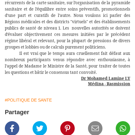
récurrents de la carte sanitaire, sur l’organisation de la pyramide
sanitaire et de l’équilibre entre soins préventifs, promotionnels
d’une part et curatifs de l’autre. Nous voulons ici parler des
Régions médicales et des districts ″virtuels″ et des établissements
publics de santé de niveau 1. Les
nouvelles autorités se doivent
d’évaluer objectivement ces mesures initiées par le précédent
régime libéral et relevant, pour la plupart de pressions de divers
groupes et lobbies ou de calculs purement politiciens.
Il est vrai que le temps aura cruellement fait défaut aux
nombreux participants venus répondre avec enthousiasme, à
l’appel de Madame le Ministre de la Santé, pour traiter de toutes
les questions et bâtir le consensus tant convoité.
Dr Mohamed Lamine LY
Médina - Rasmission
#POLITIQUE DE SANTE
Partager