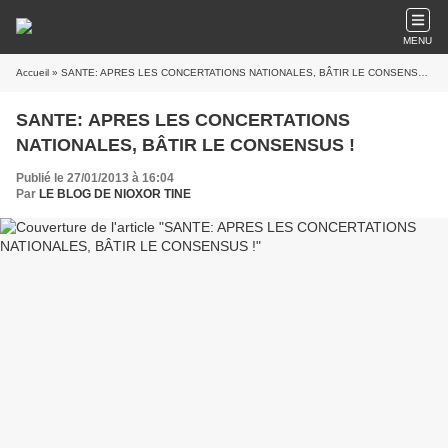
MENU
Accueil
» SANTE: APRES LES CONCERTATIONS NATIONALES, BÂTIR LE CONSENSUS !
SANTE: APRES LES CONCERTATIONS
NATIONALES, BÂTIR LE CONSENSUS !
Publié le 27/01/2013 à 16:04
Par
LE BLOG DE NIOXOR TINE