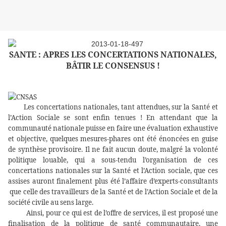
SANTE : APRES LES CONCERTATIONS NATIONALES,
BÂTIR LE CONSENSUS !
Les concertations nationales, tant attendues, sur la Santé et
l’Action Sociale se sont enfin tenues ! En attendant que la
communauté nationale puisse en faire une évaluation exhaustive
et objective, quelques mesures-phares ont été énoncées en guise
de synthèse provisoire. Il ne fait aucun doute, malgré la volonté
politique louable, qui a sous-tendu l’organisation de ces
concertations nationales sur la Santé et l’Action sociale, que ces
assises auront finalement plus été l’affaire d’experts-consultants
que celle des travailleurs de la Santé et de l’Action Sociale et de la
société civile au sens large.
Ainsi, pour ce qui est de l’offre de services, il est proposé une
finalisation de la politique de santé communautaire, une