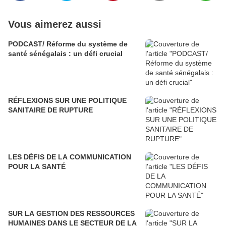
Vous aimerez aussi
PODCAST/ Réforme du système de
santé sénégalais : un défi crucial
RÉFLEXIONS SUR UNE POLITIQUE
SANITAIRE DE RUPTURE
LES DÉFIS DE LA COMMUNICATION
POUR LA SANTÉ
SUR LA GESTION DES RESSOURCES
HUMAINES DANS LE SECTEUR DE LA