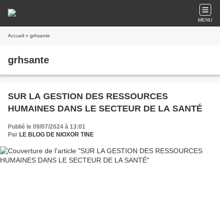
MENU
Accueil
» grhsante
grhsante
SUR LA GESTION DES RESSOURCES
HUMAINES DANS LE SECTEUR DE LA SANTÉ
Publié le 09/07/2024 à 13:01
Par
LE BLOG DE NIOXOR TINE