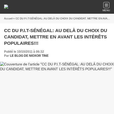
MENU
Accueil
» CC DU P.I.T-SÉNÉGAL: AU DELÀ DU CHOIX DU CANDIDAT, METTRE EN AVANT LES INTÉRÊTS POPULAIRES!!!
CC DU P.I.T-SÉNÉGAL: AU DELÀ DU CHOIX DU
CANDIDAT, METTRE EN AVANT LES INTÉRÊTS
POPULAIRES!!!
Publié le 10/10/2011 à 06:32
Par
LE BLOG DE NIOXOR TINE