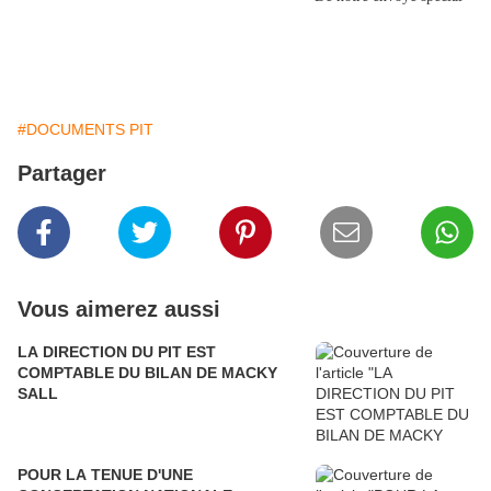
#DOCUMENTS PIT
Partager
Vous aimerez aussi
LA DIRECTION DU PIT EST
COMPTABLE DU BILAN DE MACKY
SALL
POUR LA TENUE D'UNE