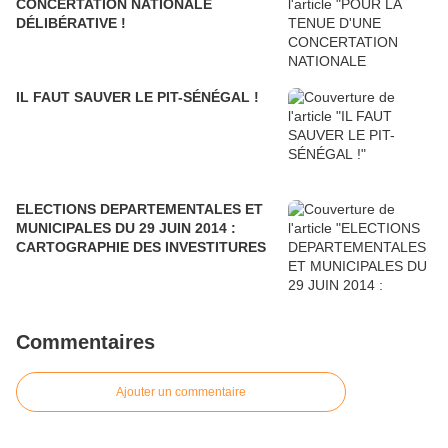
CONCERTATION NATIONALE
DÉLIBÉRATIVE !
IL FAUT SAUVER LE PIT-SÉNÉGAL !
ELECTIONS DEPARTEMENTALES ET
MUNICIPALES DU 29 JUIN 2014 :
CARTOGRAPHIE DES INVESTITURES
Commentaires
Ajouter un commentaire